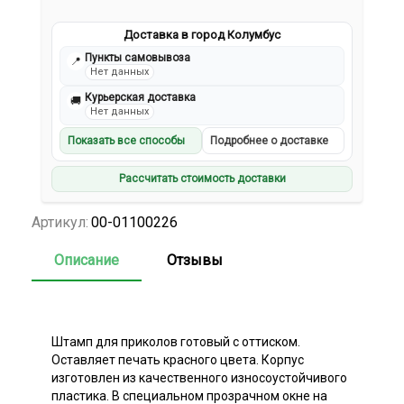
Доставка в город Колумбус
Пункты самовывоза
📍
Нет данных
Курьерская доставка
🚚
Нет данных
Показать все способы
Подробнее о доставке
Рассчитать стоимость доставки
Артикул:
00-01100226
Описание
Отзывы
Штамп для приколов готовый с оттиском.
Оставляет печать красного цвета. Корпус
изготовлен из качественного износоустойчивого
пластика. В специальном прозрачном окне на