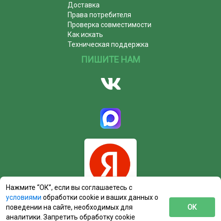
Доставка
Права потребителя
Проверка совместимости
Как искать
Техническая поддержка
ПИШИТЕ НАМ
Нажмите “ОК”, если вы соглашаетесь с
условиями
обработки cookie и ваших данных о
поведении на сайте, необходимых для
ОК
аналитики. Запретить обработку cookie