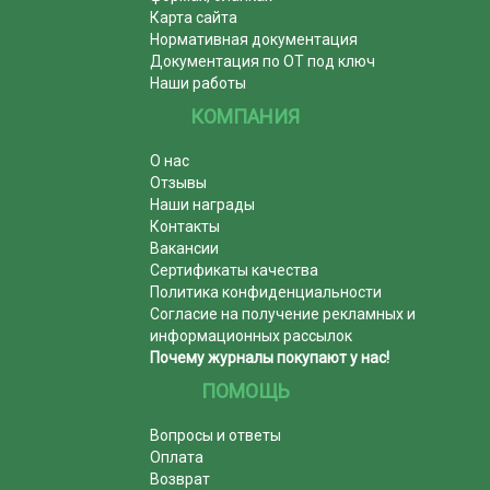
Карта сайта
Нормативная документация
Документация по ОТ под ключ
Наши работы
КОМПАНИЯ
О нас
Отзывы
Наши награды
Контакты
Вакансии
Сертификаты качества
Политика конфиденциальности
Согласие на получение рекламных и
информационных рассылок
Почему журналы покупают у нас!
ПОМОЩЬ
Вопросы и ответы
Оплата
Возврат