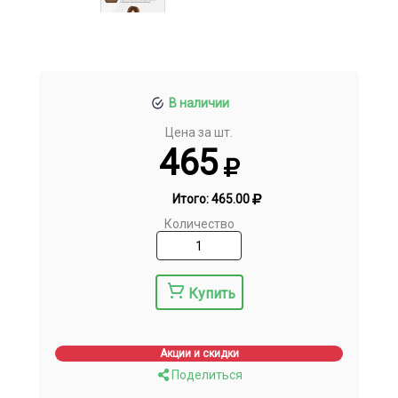
В наличии
Цена за шт.
465
Итого:
465.00
Количество
Купить
Акции и скидки
Поделиться