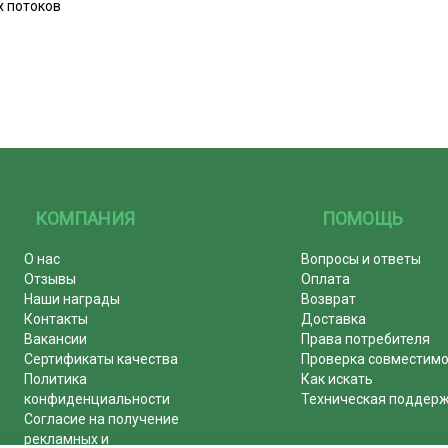
х потоков
КОМПАНИЯ
ПОМОЩЬ
О нас
Вопросы и ответы
Отзывы
Оплата
Наши награды
Возврат
Контакты
Доставка
Вакансии
Права потребителя
Сертификаты качества
Проверка совместим
Политика
Как искать
конфиденциальности
Техническая поддер
Согласие на получение
рекламных и