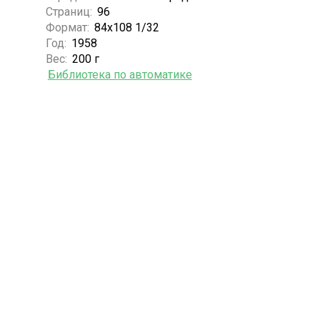
Страниц:
96
Формат:
84х108 1/32
Год:
1958
Вес:
200 г
Библиотека по автоматике