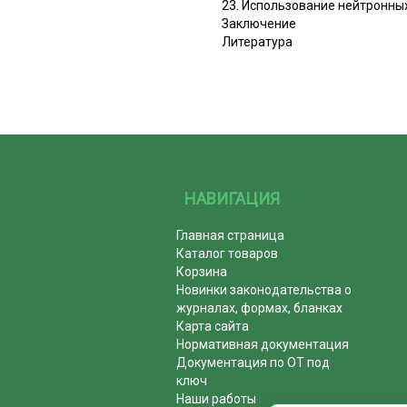
23. Использование нейтронны
Заключение
Литература
НАВИГАЦИЯ
Главная страница
Каталог товаров
Корзина
Новинки законодательства о
журналах, формах, бланках
Карта сайта
Нормативная документация
Документация по ОТ под
ключ
Наши работы