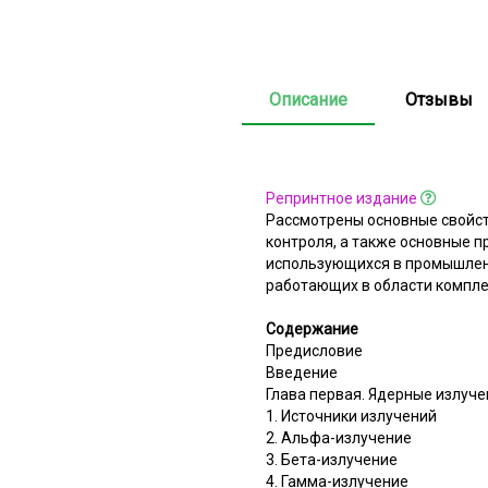
Описание
Отзывы
Репринтное издание
Рассмотрены основные свойст
контроля, а также основные 
использующихся в промышленн
работающих в области компле
Содержание
Предисловие
Введение
Глава первая. Ядерные излуч
1. Источники излучений
2. Альфа-излучение
3. Бета-излучение
4. Гамма-излучение