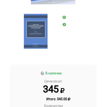
В наличии
Цена за шт.
345
Итого:
345.00
Количество