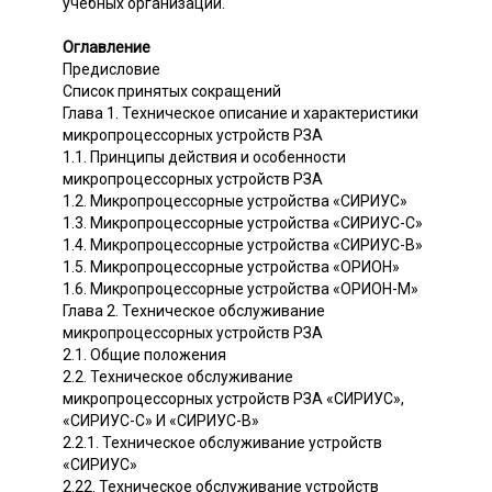
учебных организаций.
Оглавление
Предисловие
Список принятых сокращений
Глава 1. Техническое описание и характеристики
микропроцессорных устройств РЗА
1.1. Принципы действия и особенности
микропроцессорных устройств РЗА
1.2. Микропроцессорные устройства «СИРИУС»
1.3. Микропроцессорные устройства «СИРИУС-С»
1.4. Микропроцессорные устройства «СИРИУС-В»
1.5. Микропроцессорные устройства «ОРИОН»
1.6. Микропроцессорные устройства «ОРИОН-М»
Глава 2. Техническое обслуживание
микропроцессорных устройств РЗА
2.1. Общие положения
2.2. Техническое обслуживание
микропроцессорных устройств РЗА «СИРИУС»,
«СИРИУС-С» И «СИРИУС-В»
2.2.1. Техническое обслуживание устройств
«СИРИУС»
2.22. Техническое обслуживание устройств