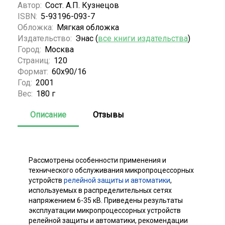
Автор:
Сост. А.П. Кузнецов
ISBN:
5-93196-093-7
Обложка:
Мягкая обложка
Издательство:
Энас (
все книги издательства
)
Город:
Москва
Страниц:
120
Формат:
60x90/16
Год:
2001
Вес:
180 г
Описание
Отзывы
Рассмотрены особенности применения и
технического обслуживания микропроцессорных
устройств
релейной защиты и автоматики
,
используемых в распределительных сетях
напряжением 6-35 кВ. Приведены результаты
эксплуатации микропроцессорных устройств
релейной защиты и автоматики, рекомендации