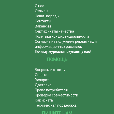
О нас
Отзывы
Наши награды
Контакты
Вакансии
Сертификаты качества
Политика конфиденциальности
Согласие на получение рекламных и
информационных рассылок
Почему журналы покупают у нас!
ПОМОЩЬ
Вопросы и ответы
Оплата
Возврат
Доставка
Права потребителя
Проверка совместимости
Как искать
Техническая поддержка
ПИШИТЕ НАМ