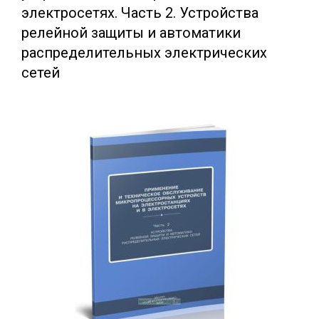
электросетях. Часть 2. Устройства
релейной защиты и автоматики
распределительных электрических
сетей