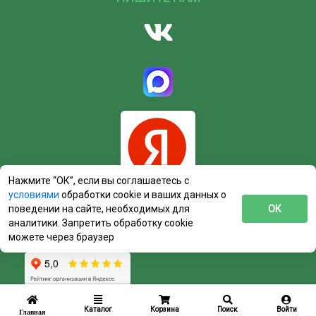
Нажмите “ОК”, если вы соглашаетесь с
условиями
обработки cookie и ваших данных о
поведении на сайте, необходимых для
ОК
аналитики. Запретить обработку cookie
можете через браузер
Каталог
Корзина
Поиск
Войти
Главная