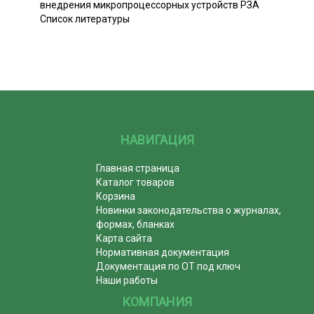
внедрения микропроцессорных устройств РЗА
Список литературы
НАВИГАЦИЯ
Главная страница
Каталог товаров
Корзина
Новинки законодательства о журналах,
формах, бланках
Карта сайта
Нормативная документация
Документация по ОТ под ключ
Наши работы
КОМПАНИЯ