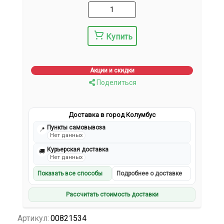
Купить
Акции и скидки
Поделиться
Доставка в город Колумбус
Пункты самовывоза
📍
Нет данных
Курьерская доставка
🚚
Нет данных
Показать все способы
Подробнее о доставке
Рассчитать стоимость доставки
Артикул:
00821534