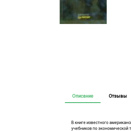
Описание
Отзывы
В книге известного американс
учебников по экономической т