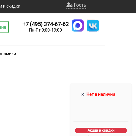
Гость
и и скидки
+7 (495) 374-67-62
ина
Пн-Пт 9:00-19:00
ономики
Нет в наличии
Акции и скидки