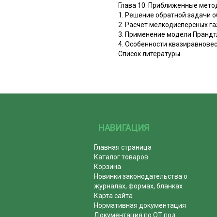
Глава 10. Приближенные мето
1. Решение обратной задачи о
2. Расчет мелкодисперсных г
3. Применение модели Прандт
4. Особенности квазиравнове
Список литературы
НАВИГАЦИЯ
Главная страница
Каталог товаров
Корзина
Новинки законодательства о
журналах, формах, бланках
Карта сайта
Нормативная документация
Документация по ОТ под