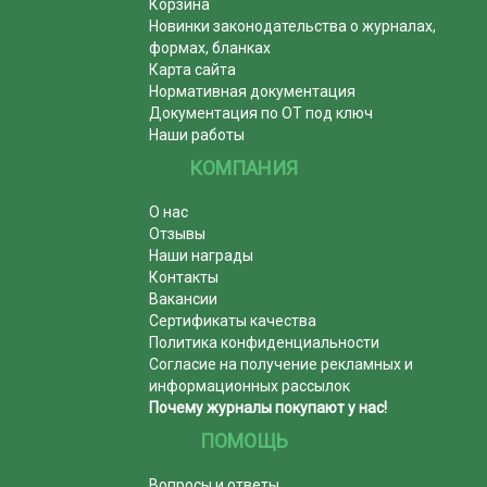
Корзина
Новинки законодательства о журналах,
формах, бланках
Карта сайта
Нормативная документация
Документация по ОТ под ключ
Наши работы
КОМПАНИЯ
О нас
Отзывы
Наши награды
Контакты
Вакансии
Сертификаты качества
Политика конфиденциальности
Согласие на получение рекламных и
информационных рассылок
Почему журналы покупают у нас!
ПОМОЩЬ
Вопросы и ответы