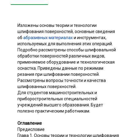
Изложены основы теории и технологии
шлифования поверхностей, основные сведения
об
абразивных материалах
и инструментах,
используемых для выполнения этих операций.
Подробно рассмотрены способы шлифовальной
обработки поверхностей различных видов,
применяемое оборудование и технологическая
оснастка. Приведены данные по режимам
резания при шлифовании поверхностей.
Рассмотрены вопросы точности и качества
шлифованных поверхностей.
Для студентов машиностроительных и
приборостроительных специальностей
учреждений высшего образования. Будет
полезно практическим работникам.
Оглавление
Предисловие
Глава 1. Основы теории и технологии шлифования