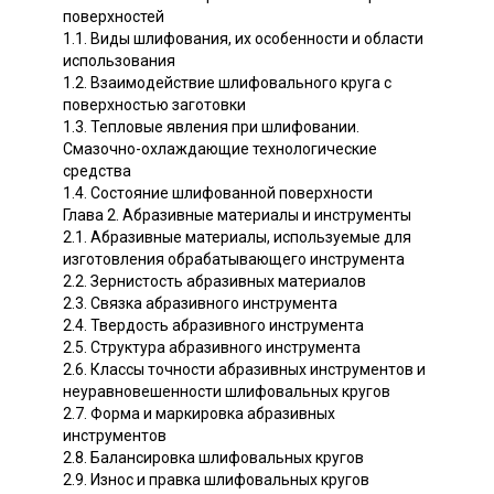
поверхностей
1.1. Виды шлифования, их особенности и области
использования
1.2. Взаимодействие шлифовального круга с
поверхностью заготовки
1.3. Тепловые явления при шлифовании.
Смазочно-охлаждающие технологические
средства
1.4. Состояние шлифованной поверхности
Глава 2. Абразивные материалы и инструменты
2.1. Абразивные материалы, используемые для
изготовления обрабатывающего инструмента
2.2. Зернистость абразивных материалов
2.3. Связка абразивного инструмента
2.4. Твердость абразивного инструмента
2.5. Структура абразивного инструмента
2.6. Классы точности абразивных инструментов и
неуравновешенности шлифовальных кругов
2.7. Форма и маркировка абразивных
инструментов
2.8. Балансировка шлифовальных кругов
2.9. Износ и правка шлифовальных кругов