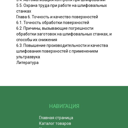
5.5. Охрана труда при работе на шлифовальных
станках
Глава 6. Точность и качество поверхностей
6.1. Точность обработки поверхностей
6.2. Причины, вызывающие погрешности
обработки заготовок на шлифовальных станках, и
способы их снижения
6.3. Повышение производительности и качества
шлифования поверхностей с применением
ультразвука
Литература
НАВИГАЦИЯ
Главная страница
Каталог товаров