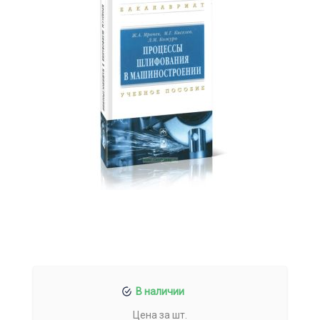
В наличии
Цена за шт.