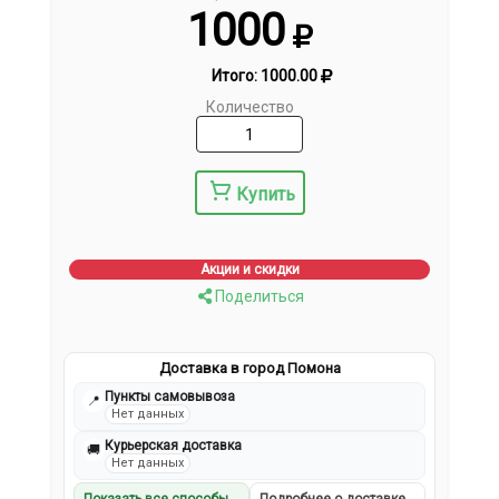
1000
Итого:
1000.00
Количество
Купить
Акции и скидки
Поделиться
Доставка в город Помона
Пункты самовывоза
📍
Нет данных
Курьерская доставка
🚚
Нет данных