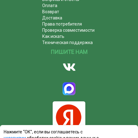
Оплата
Возврат
Доставка
Права потребителя
Проверка совместимости
Как искать
Техническая поддержка
ПИШИТЕ НАМ
Нажмите “ОК”, если вы соглашаетесь с