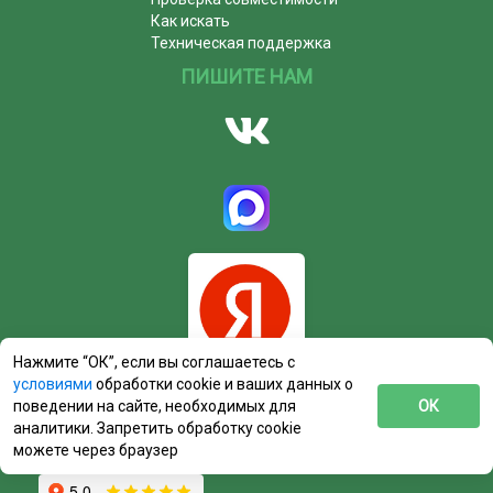
Как искать
Техническая поддержка
ПИШИТЕ НАМ
Нажмите “ОК”, если вы соглашаетесь с
условиями
обработки cookie и ваших данных о
поведении на сайте, необходимых для
ОК
аналитики. Запретить обработку cookie
можете через браузер