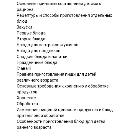
Основные принципы составления детского
рациона
Рецептуры и способы приготовления отдельных
блюд
Закуски
Первые блюда
Вторые блюда
Блюда для завтраков и ужинов
Блюда для полдников
Сладкие блюда и напитки
Праздничные блюда
Глава III
Правила приготовления пищи для детей
различного возраста
Основные требования к хранению и обработке
продуктов
Хранение
Обработка
Изменение пищевой ценности продуктов и блюд
при тепловой обработке
Особенности приготовления блюд для детей
раннего возраста