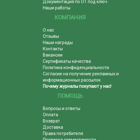
Документация по ОТ под ключ
Наши работы
КОМПАНИЯ
О нас
Отзывы
Наши награды
Контакты
Вакансии
Сертификаты качества
Политика конфиденциальности
Согласие на получение рекламных и
информационных рассылок
Почему журналы покупают у нас!
ПОМОЩЬ
Вопросы и ответы
Оплата
Возврат
Доставка
Права потребителя
Проверка совместимости