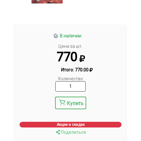
В наличии
Цена за шт.
770
Итого:
770.00
Количество
Купить
Акции и скидки
Поделиться