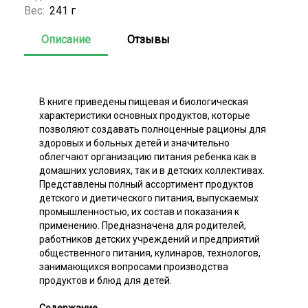
Вес:
241 г
Описание
Отзывы
В книге приведены пищевая и биологическая
характеристики основных продуктов, которые
позволяют создавать полноценные рационы для
здоровых и больных детей и значительно
облегчают организацию питания ребенка как в
домашних условиях, так и в детских коллективах.
Представлены полный ассортимент продуктов
детского и диетического питания, выпускаемых
промышленностью, их состав и показания к
применению. Предназначена для родителей,
работников детских учреждений и предприятий
общественного питания, кулинаров, технологов,
занимающихся вопросами производства
продуктов и блюд для детей.