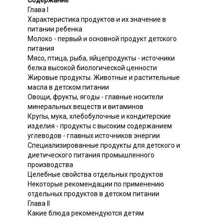
Содержание
Глава I
Характеристика продуктов и их значение в
питании ребенка
Молоко - первый и основной продукт детского
питания
Мясо, птица, рыба, яйцепродукты - источники
белка высокой биологической ценности
Жировые продукты. Животные и растительные
масла в детском питании
Овощи, фрукты, ягоды - главные носители
минеральных веществ и витаминов
Крупы, мука, хлебобулочные и кондитерские
изделия - продукты с высоким содержанием
углеводов - главных источников энергии
Специализированные продукты для детского и
диетического питания промышленного
производства
Целебные свойства отдельных продуктов
Некоторые рекомендации по применению
отдельных продуктов в детском питании
Глава II
Какие блюда рекомендуются детям