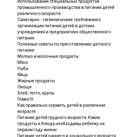
Использование специальных продуктов
промышленного производства в питании детей
различного возраста
Санитарно - гигиенические требования к
организации питания детей в детских
учреждениях и предприятиях общественного
питания
Полезные советы по приготовлению детского
питания
Молоко и молочные продукты
Мясо
Рыба
Яйца
Жирные продукты
Овощи
Хлеб, тесто, крупы
Глава IV
Как правильно кормить детей в различном
возрасте
Питание детей грудного возраста. Какие
продукты и блюда необходимы ребенку на
первом году жизни
Питание детей раннего и дошкольного возраста.