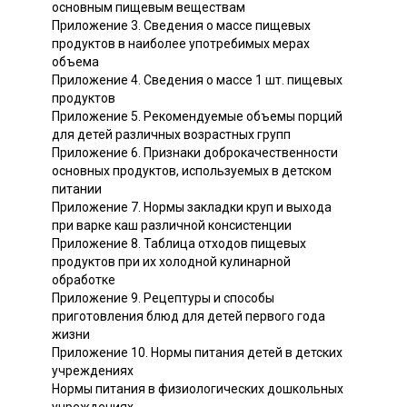
основным пищевым веществам
Приложение 3. Сведения о массе пищевых
продуктов в наиболее употребимых мерах
объема
Приложение 4. Сведения о массе 1 шт. пищевых
продуктов
Приложение 5. Рекомендуемые объемы порций
для детей различных возрастных групп
Приложение 6. Признаки доброкачественности
основных продуктов, используемых в детском
питании
Приложение 7. Нормы закладки круп и выхода
при варке каш различной консистенции
Приложение 8. Таблица отходов пищевых
продуктов при их холодной кулинарной
обработке
Приложение 9. Рецептуры и способы
приготовления блюд для детей первого года
жизни
Приложение 10. Нормы питания детей в детских
учреждениях
Нормы питания в физиологических дошкольных