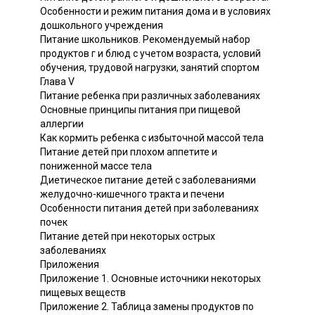
Особенности и режим питания дома и в условиях
дошкольного учреждения
Питание школьников. Рекомендуемый набор
продуктов г и блюд с учетом возраста, условий
обучения, трудовой нагрузки, занятий спортом
Глава V
Питание ребенка при различных заболеваниях
Основные принципы питания при пищевой
аллергии
Как кормить ребенка с избыточной массой тела
Питание детей при плохом аппетите и
пониженной массе тела
Диетическое питание детей с заболеваниями
желудочно-кишечного тракта и печени
Особенности питания детей при заболеваниях
почек
Питание детей при некоторых острых
заболеваниях
Приложения
Приложение 1. Основные источники некоторых
пищевых веществ
Приложение 2. Таблица замены продуктов по