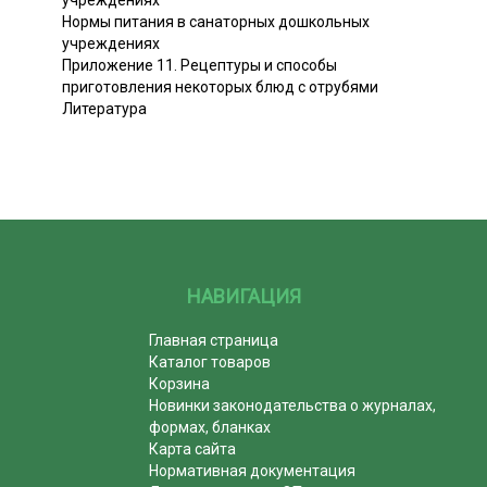
учреждениях
Нормы питания в санаторных дошкольных
учреждениях
Приложение 11. Рецептуры и способы
приготовления некоторых блюд с отрубями
Литература
НАВИГАЦИЯ
Главная страница
Каталог товаров
Корзина
Новинки законодательства о журналах,
формах, бланках
Карта сайта
Нормативная документация