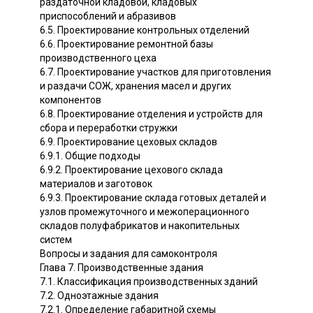
раздаточной кладовой, кладовых
приспособлений и абразивов
6.5. Проектирование контрольных отделений
6.6. Проектирование ремонтной базы
производственного цеха
6.7. Проектирование участков для приготовления
и раздачи СОЖ, хранения масел и других
компонентов
6.8. Проектирование отделения и устройств для
сбора и переработки стружки
6.9. Проектирование цеховых складов
6.9.1. Общие подходы
6.9.2. Проектирование цехового склада
материалов и заготовок
6.9.3. Проектирование склада готовых деталей и
узлов промежуточного и межоперационного
складов полуфабрикатов и накопительных
систем
Вопросы и задания для самоконтроля
Глава 7. Производственные здания
7.1. Классификация производственных зданий
7.2. Одноэтажные здания
7.2.1. Определение габаритной схемы