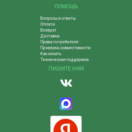
ПОМОЩЬ
Вопросы и ответы
Оплата
Возврат
Доставка
Права потребителя
Проверка совместимости
Как искать
Техническая поддержка
ПИШИТЕ НАМ