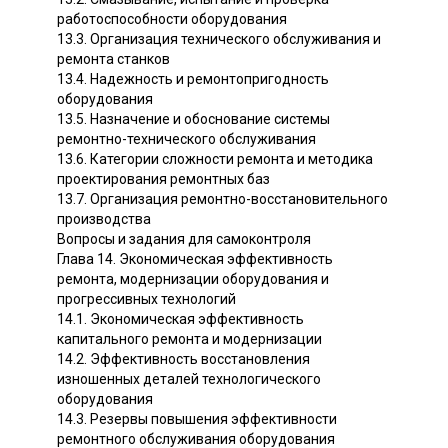
работоспособности оборудования
13.3. Организация технического обслуживания и
ремонта станков
13.4. Надежность и ремонтопригодность
оборудования
13.5. Назначение и обоснование системы
ремонтно-технического обслуживания
13.6. Категории сложности ремонта и методика
проектирования ремонтных баз
13.7. Организация ремонтно-восстановительного
производства
Вопросы и задания для самоконтроля
Глава 14. Экономическая эффективность
ремонта, модернизации оборудования и
прогрессивных технологий
14.1. Экономическая эффективность
капитального ремонта и модернизации
14.2. Эффективность восстановления
изношенных деталей технологического
оборудования
14.3. Резервы повышения эффективности
ремонтного обслуживания оборудования