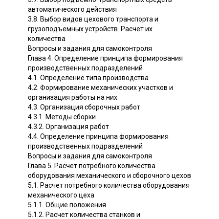
автоматического действия
3.8. Выбор видов цехового транспорта и
грузоподъемных устройств. Расчет их
количества
Вопросы и задания для самоконтроля
Глава 4. Определение принципа формирования
производственных подразделений
4.1. Определение типа производства
4.2. Формирование механических участков и
организация работы на них
4.3. Организация сборочных работ
4.3.1. Методы сборки
4.3.2. Организация работ
4.4. Определение принципа формирования
производственных подразделений
Вопросы и задания для самоконтроля
Глава 5. Расчет потребного количества
оборудования механического и сборочного цехов
5.1. Расчет потребного количества оборудования
механического цеха
5.1.1. Общие положения
5.1.2. Расчет количества станков и