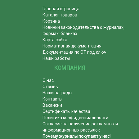
Главная страница
Каталог товаров
Корзина
Новинки законодательства о журналах,
формах, бланках
Карта сайта
Нормативная документация
Документация по ОТ под ключ
Наши работы
КОМПАНИЯ
О нас
Отзывы
Наши награды
Контакты
Вакансии
Сертификаты качества
Политика конфиденциальности
Согласие на получение рекламных и
информационных рассылок
Почему журналы покупают у нас!