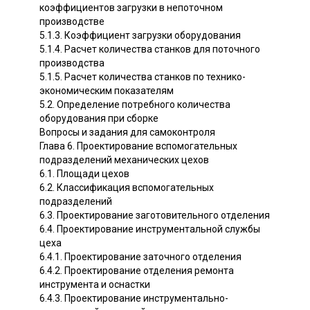
коэффициентов загрузки в непоточном
производстве
5.1.3. Коэффициент загрузки оборудования
5.1.4. Расчет количества станков для поточного
производства
5.1.5. Расчет количества станков по технико-
экономическим показателям
5.2. Определение потребного количества
оборудования при сборке
Вопросы и задания для самоконтроля
Глава 6. Проектирование вспомогательных
подразделений механических цехов
6.1. Площади цехов
6.2. Классификация вспомогательных
подразделений
6.3. Проектирование заготовительного отделения
6.4. Проектирование инструментальной службы
цеха
6.4.1. Проектирование заточного отделения
6.4.2. Проектирование отделения ремонта
инструмента и оснастки
6.4.3. Проектирование инструментально-