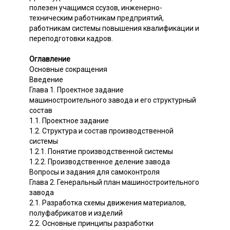
полезен учащимся ссузов, инженерно-
техническим работникам предприятий,
работникам системы повышения квалификации и
переподготовки кадров.
Оглавление
Основные сокращения
Введение
Глава 1. Проектное задание
машиностроительного завода и его структурный
состав
1.1. Проектное задание
1.2. Структура и состав производственной
системы
1.2.1. Понятие производственной системы
1.2.2. Производственное деление завода
Вопросы и задания для самоконтроля
Глава 2. Генеральный план машиностроительного
завода
2.1. Разработка схемы движения материалов,
полуфабрикатов и изделий
2.2. Основные принципы разработки