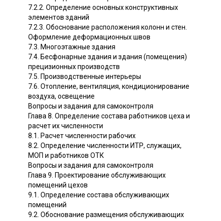
7.2.2. Определение основных конструктивных
элементов зданий
7.2.3. Обоснование расположения колонн и стен.
Оформление деформационных швов
7.3. Многоэтажные здания
7.4. Бесфонарные здания и здания (помещения)
прецизионных производств
7.5. Производственные интерьеры
7.6. Отопление, вентиляция, кондиционирование
воздуха, освещение
Вопросы и задания для самоконтроля
Глава 8. Определение состава работников цеха и
расчет их численности
8.1. Расчет численности рабочих
8.2. Определение численности ИТР, служащих,
МОП и работников ОТК
Вопросы и задания для самоконтроля
Глава 9. Проектирование обслуживающих
помещений цехов
9.1. Определение состава обслуживающих
помещений
9.2. Обоснование размещения обслуживающих