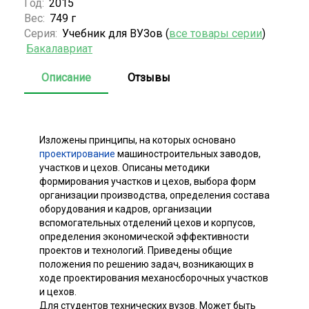
Год:
2015
Вес:
749 г
Серия:
Учебник для ВУЗов (
все товары серии
)
Бакалавриат
Описание
Отзывы
Изложены принципы, на которых основано
проектирование
машиностроительных заводов,
участков и цехов. Описаны методики
формирования участков и цехов, выбора форм
организации производства, определения состава
оборудования и кадров, организации
вспомогательных отделений цехов и корпусов,
определения экономической эффективности
проектов и технологий. Приведены общие
положения по решению задач, возникающих в
ходе проектирования механосборочных участков
и цехов.
Для студентов технических вузов. Может быть