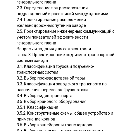
генерального плана
2.3. Определение зон расположения
подразделений и расстояний между зданиями
2.4. Проектирование расположения
железнодорожных путей на заводе
2.5. Проектирование инженерных коммуникаций с
учетом показателей эффективности
генерального плана
Вопросы и задания для самоконтроля
Глава 3. Проектирование подъемно-транспортной
системы завода
3.1. Классификация грузов и подъемно-
транспортных систем
3.2. Выбор производственной тары
3.3. Классификация заводского транспорта по
назначению перевозок. Грузопотоки
3.4. Выбор видов транспорта
3.5. Выбор кранового оборудования
3.5.1. Классификация
3.5.2. Конструктивные схемы, общее устройство и
применение кранов
3.6. Выбор конвейеров и транспортеров
3.7. Выбор подъемно-транспортных средств