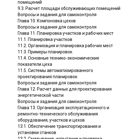
помещений
9.3. Расчет площади обслуживающих помещений
Вопросы и задания для самоконтроля
Глава 10. Компоновка цехов
Вопросы и задания для самоконтроля
Глава 11. Планировка участков и рабочих мест
11.1. Планировка участков
11.2. Организация и планировка рабочих мест
11.3. Примеры планировок
11.4. Основные технико-экономические
показатели цеха
11.5. Системы автоматизированного
проектирования планировок
Вопросы и задания для самоконтроля
Глава 12. Расчет данных для проектирования
энергетической части
Вопросы и задания для самоконтроля
Глава 13. Организация эксплуатационного и
ремонтно-технического обслуживания
оборудования, участков и цехов
13.1. Обеспечение транспортирования и
установки станков
13.2. Смазывание, испытание и проверка