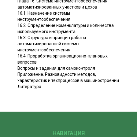
Глава 16. Система инструментообеспечения
автоматизированных участков и цехов
16.1. Назначение системы
инструментообеспечения
16.2. Определение номенклатуры и количества
используемого инструмента
16.3. Структура и принцип работы
автоматизированной системы
инструментообеспечения
16.4. Проработка организационно-плановых
вопросов
Вопросы и задания для самоконтроля
Приложение. Разновидности методов,
характеристик и техпроцессов в машиностроении
Литература
НАВИГАЦИЯ