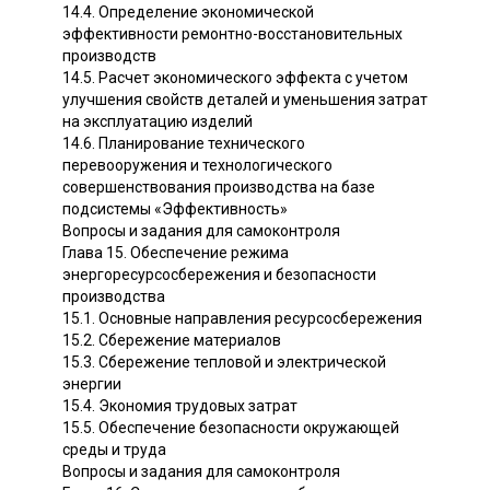
14.4. Определение экономической
эффективности ремонтно-восстановительных
производств
14.5. Расчет экономического эффекта с учетом
улучшения свойств деталей и уменьшения затрат
на эксплуатацию изделий
14.6. Планирование технического
перевооружения и технологического
совершенствования производства на базе
подсистемы «Эффективность»
Вопросы и задания для самоконтроля
Глава 15. Обеспечение режима
энергоресурсосбережения и безопасности
производства
15.1. Основные направления ресурсосбережения
15.2. Сбережение материалов
15.3. Сбережение тепловой и электрической
энергии
15.4. Экономия трудовых затрат
15.5. Обеспечение безопасности окружающей
среды и труда
Вопросы и задания для самоконтроля