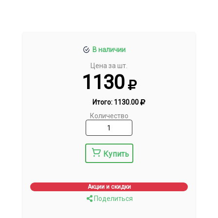
В наличии
Цена за шт.
1130
Итого:
1130.00
Количество
Купить
Акции и скидки
Поделиться