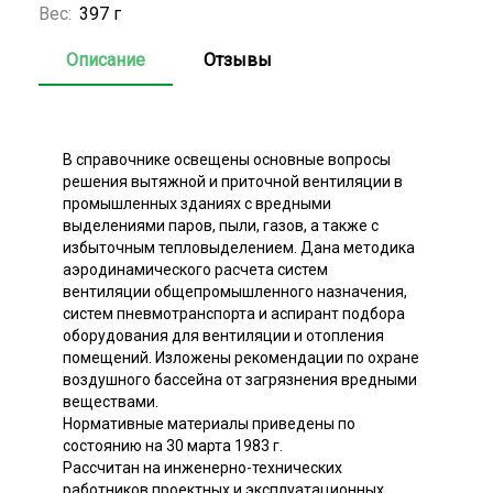
Вес:
397 г
Описание
Отзывы
В справочнике освещены основные вопросы
решения вытяжной и приточной вентиляции в
промышленных зданиях с вредными
выделениями паров, пыли, газов, а также с
избыточным тепловыделением. Дана методика
аэродинамического расчета систем
вентиляции общепромышленного назначения,
систем пневмотранспорта и аспирант подбора
оборудования для вентиляции и отопления
помещений. Изложены рекомендации по охране
воздушного бассейна от загрязнения вредными
веществами.
Нормативные материалы приведены по
состоянию на 30 марта 1983 г.
Рассчитан на инженерно-технических
работников проектных и эксплуатационных