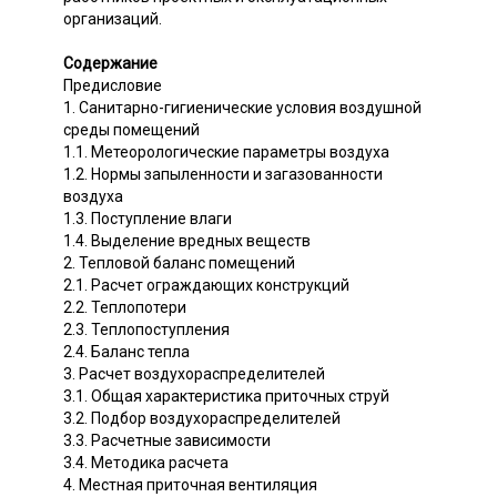
организаций.
Содержание
Предисловие
1. Санитарно-гигиенические условия воздушной
среды помещений
1.1. Метеорологические параметры воздуха
1.2. Нормы запыленности и загазованности
воздуха
1.3. Поступление влаги
1.4. Выделение вредных веществ
2. Тепловой баланс помещений
2.1. Расчет ограждающих конструкций
2.2. Теплопотери
2.3. Теплопоступления
2.4. Баланс тепла
3. Расчет воздухораспределителей
3.1. Общая характеристика приточных струй
3.2. Подбор воздухораспределителей
3.3. Расчетные зависимости
3.4. Методика расчета
4. Местная приточная вентиляция