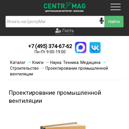
Москва
Гость
Гость
+7 (495) 374-67-62
Новинки
Пн-Пт 9:00-19:00
Условия доставки
Каталог
Книги
Наука. Техника. Медицина
Строительство
Проектирование промышленной
Условия оплаты
вентиляции
Контакты
Проектирование промышленной
Акции и скидки
вентиляции