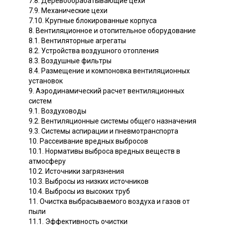
7.8. Деревообрабатывающие цехи
7.9. Механические цехи
7.10. Крупные блокированные корпуса
8. Вентиляционное и отопительное оборудование
8.1. Вентиляторные агрегаты
8.2. Устройства воздушного отопления
8.3. Воздушные фильтры
8.4. Размещение и компоновка вентиляционных
установок
9. Аэродинамический расчет вентиляционных
систем
9.1. Воздуховоды
9.2. Вентиляционные системы общего назначения
9.3. Системы аспирации и пневмотранспорта
10. Рассеивание вредных выбросов
10.1. Нормативы выброса вредных веществ в
атмосферу
10.2. Источники загрязнения
10.3. Выбросы из низких источников
10.4. Выбросы из высоких труб
11. Очистка выбрасываемого воздуха и газов от
пыли
11.1. Эффективность очистки