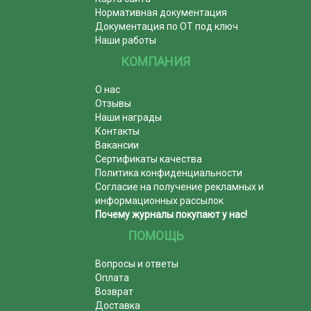
Нормативная документация
Документация по ОТ под ключ
Наши работы
КОМПАНИЯ
О нас
Отзывы
Наши награды
Контакты
Вакансии
Сертификаты качества
Политика конфиденциальности
Согласие на получение рекламных и
информационных рассылок
Почему журналы покупают у нас!
ПОМОЩЬ
Вопросы и ответы
Оплата
Возврат
Доставка