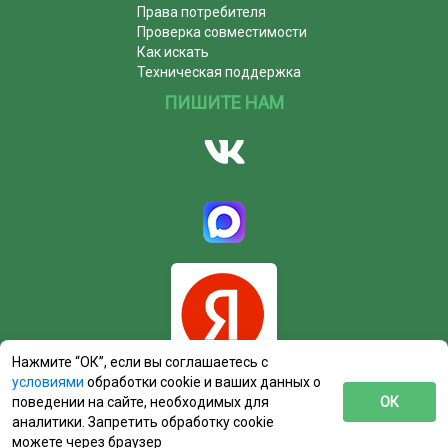
Права потребителя
Проверка совместимости
Как искать
Техническая поддержка
ПИШИТЕ НАМ
Нажмите “ОК”, если вы соглашаетесь с
условиями
обработки cookie и ваших данных о
поведении на сайте, необходимых для
ОК
аналитики. Запретить обработку cookie
можете через браузер