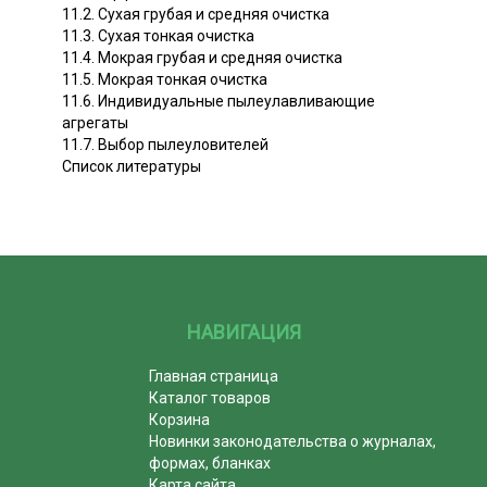
11.2. Сухая грубая и средняя очистка
11.3. Сухая тонкая очистка
11.4. Мокрая грубая и средняя очистка
11.5. Мокрая тонкая очистка
11.6. Индивидуальные пылеулавливающие
агрегаты
11.7. Выбор пылеуловителей
Список литературы
НАВИГАЦИЯ
Главная страница
Каталог товаров
Корзина
Новинки законодательства о журналах,
формах, бланках
Карта сайта