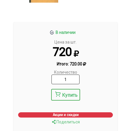
В наличии
Цена за шт.
720
Итого:
720.00
Количество
Купить
Акции и скидки
Поделиться