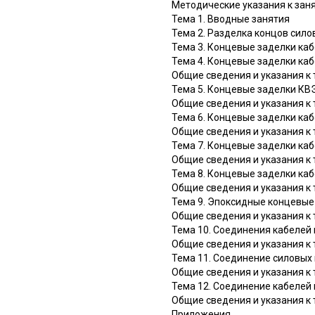
Методические указания к зан
Тема 1. Вводные занятия
Тема 2. Разделка концов сило
Тема 3. Концевые заделки каб
Тема 4. Концевые заделки ка
Общие сведения и указания к 
Тема 5. Концевые заделки КВЭ
Общие сведения и указания к 
Тема 6. Концевые заделки каб
Общие сведения и указания к 
Тема 7. Концевые заделки каб
Общие сведения и указания к 
Тема 8. Концевые заделки каб
Общие сведения и указания к 
Тема 9. Эпоксидные концевые
Общие сведения и указания к 
Тема 10. Соединения кабелей 
Общие сведения и указания к 
Тема 11. Соединение силовых 
Общие сведения и указания к 
Тема 12. Соединение кабелей 
Общие сведения и указания к 
Приложения