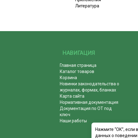
Литература
НАВИГАЦИЯ
Главная страница
Каталог товаров
Корзина
Новинки законодательства о
журналах, формах, бланках
Карта сайта
Нормативная документация
Документация по ОТ под
ключ
Наши работы
Нажмите “ОК”, если 
данных о поведении 