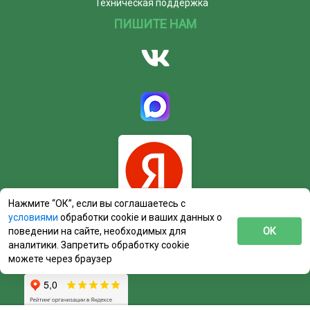
Техническая поддержка
ПИШИТЕ НАМ
Нажмите “ОК”, если вы соглашаетесь с
условиями
обработки cookie и ваших данных о
поведении на сайте, необходимых для
ОК
аналитики. Запретить обработку cookie
можете через браузер