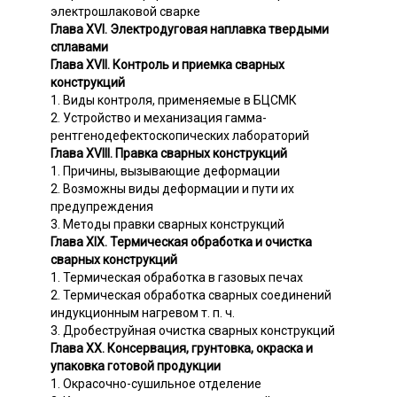
электрошлаковой сварке
Глава XVI. Электродуговая наплавка твердыми
сплавами
Глава XVII. Контроль и приемка сварных
конструкций
1. Виды контроля, применяемые в БЦСМК
2. Устройство и механизация гамма-
рентгенодефектоскопических лабораторий
Глава XVIII. Правка сварных конструкций
1. Причины, вызывающие деформации
2. Возможны виды деформации и пути их
предупреждения
3. Методы правки сварных конструкций
Глава XIX. Термическая обработка и очистка
сварных конструкций
1. Термическая обработка в газовых печах
2. Термическая обработка сварных соединений
индукционным нагревом т. п. ч.
3. Дробеструйная очистка сварных конструкций
Глава XX. Консервация, грунтовка, окраска и
упаковка готовой продукции
1. Окрасочно-сушильное отделение