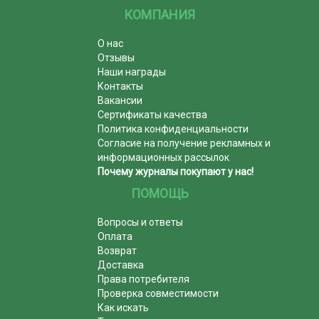
КОМПАНИЯ
О нас
Отзывы
Наши награды
Контакты
Вакансии
Сертификаты качества
Политика конфиденциальности
Согласие на получение рекламных и
информационных рассылок
Почему журналы покупают у нас!
ПОМОЩЬ
Вопросы и ответы
Оплата
Возврат
Доставка
Права потребителя
Проверка совместимости
Как искать