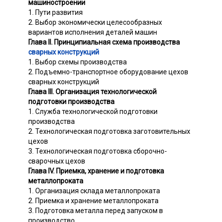
машиностроении
1. Пути развития
2. Выбор экономически целесообразных
вариантов исполнения деталей машин
Глава II. Принципиальная схема производства
сварных конструкций
1. Выбор схемы производства
2. Подъемно-транспортное оборудование цехов
сварных конструкций
Глава III. Организация технологической
подготовки производства
1. Служба технологической подготовки
производства
2. Технологическая подготовка заготовительных
цехов
3. Технологическая подготовка сборочно-
сварочных цехов
Глава IV. Приемка, хранение и подготовка
металлопроката
1. Организация склада металлопроката
2. Приемка и хранение металлопроката
3. Подготовка металла перед запуском в
производство