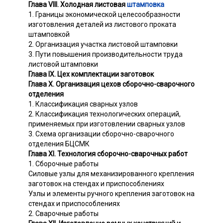
Глава VIII. Холодная листовая
штамповка
1. Границы экономической целесообразности
изготовления деталей из листового проката
штамповкой
2. Организация участка листовой штамповки
3. Пути повышения производительности труда
листовой штамповки
Глава IX. Цех комплектации заготовок
Глава X. Организация цехов сборочно-сварочного
отделения
1. Классификация сварных узлов
2. Классификация технологических операций,
применяемых при изготовлении сварных узлов
3. Схема организации сборочно-сварочного
отделения БЦСМК
Глава XI. Технология сборочно-сварочных работ
1. Сборочные работы
Силовые узлы для механизированного крепления
заготовок на стендах и приспособлениях
Узлы и элементы ручного крепления заготовок на
стендах и приспособлениях
2. Сварочные работы