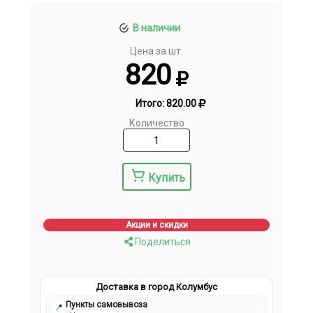
В наличии
Цена за шт.
820
Итого:
820.00
Количество
Купить
Акции и скидки
Поделиться
Доставка в город Колумбус
Пункты самовывоза
📍