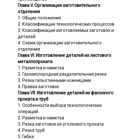
Глава V. Организация заготовительного
отделения
1. Общие положения
2. Классификация технологических процессов
3. Классификация изготовляемых заготовок и
деталей
4. Схема организации заготовительного
отделения
Глава VI. Изготовление деталей из листового
металлопроката
1. Разметка и наметка
2. Газокислородная разделительная резка
3. Резка гильотинными ножницами
4. Правка заготовок
Глава VII. Изготовление деталей из фасонного
проката и труб
1. Особенности выбора технологических
операций
2. Разметка и наметка
3. Резка заготовок из уголкового проката
4. Резка труб
5. Гибка