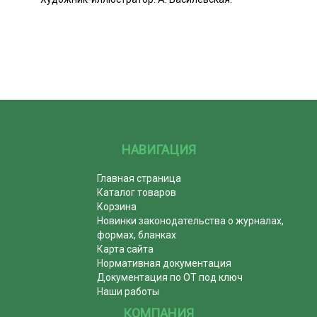
НАВИГАЦИЯ
Главная страница
Каталог товаров
Корзина
Новинки законодательства о журналах,
формах, бланках
Карта сайта
Нормативная документация
Документация по ОТ под ключ
Наши работы
КОМПАНИЯ