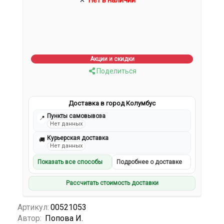
Нет в наличии
Акции и скидки
Поделиться
Доставка в город Колумбус
Пункты самовывоза
📍
Нет данных
Курьерская доставка
🚚
Нет данных
Показать все способы
Подробнее о доставке
Рассчитать стоимость доставки
Артикул:
00521053
Автор:
Попова И.