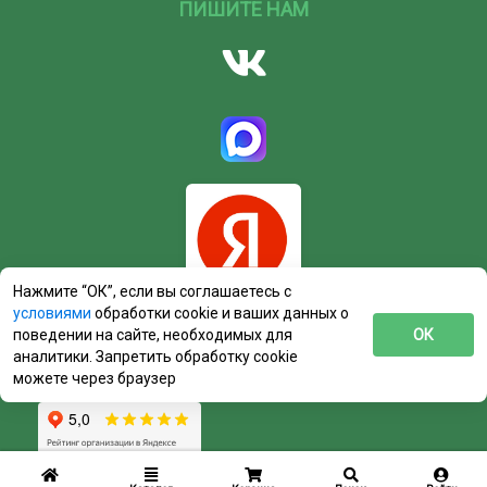
ПИШИТЕ НАМ
Нажмите “ОК”, если вы соглашаетесь с
условиями
обработки cookie и ваших данных о
поведении на сайте, необходимых для
ОК
аналитики. Запретить обработку cookie
можете через браузер