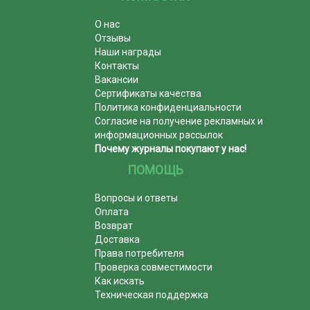
О нас
Отзывы
Наши награды
Контакты
Вакансии
Сертификаты качества
Политика конфиденциальности
Согласие на получение рекламных и
информационных рассылок
Почему журналы покупают у нас!
ПОМОЩЬ
Вопросы и ответы
Оплата
Возврат
Доставка
Права потребителя
Проверка совместимости
Как искать
Техническая поддержка