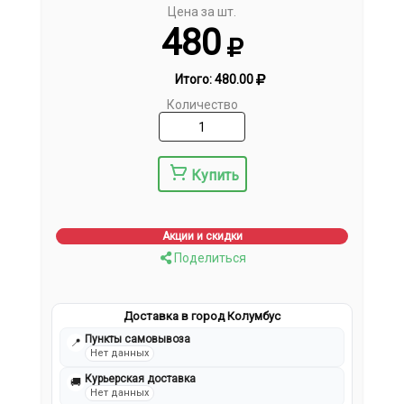
Цена за шт.
480
Итого:
480.00
Количество
Купить
Акции и скидки
Поделиться
Доставка в город Колумбус
Пункты самовывоза
📍
Нет данных
Курьерская доставка
🚚
Нет данных