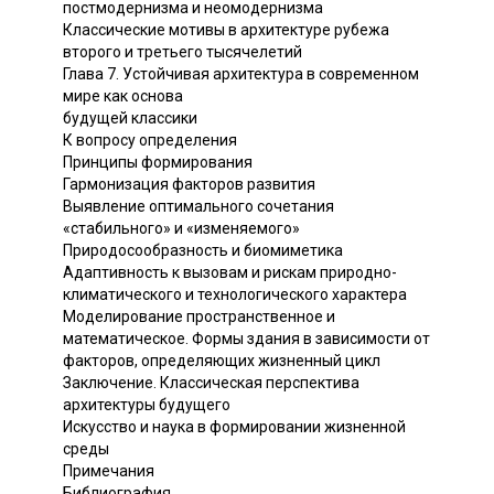
постмодернизма и неомодернизма
Классические мотивы в архитектуре рубежа
второго и третьего тысячелетий
Глава 7. Устойчивая архитектура в современном
мире как основа
будущей классики
К вопросу определения
Принципы формирования
Гармонизация факторов развития
Выявление оптимального сочетания
«стабильного» и «изменяемого»
Природосообразность и биомиметика
Адаптивность к вызовам и рискам природно-
климатического и технологического характера
Моделирование пространственное и
математическое. Формы здания в зависимости от
факторов, определяющих жизненный цикл
Заключение. Классическая перспектива
архитектуры будущего
Искусство и наука в формировании жизненной
среды
Примечания
Библиография