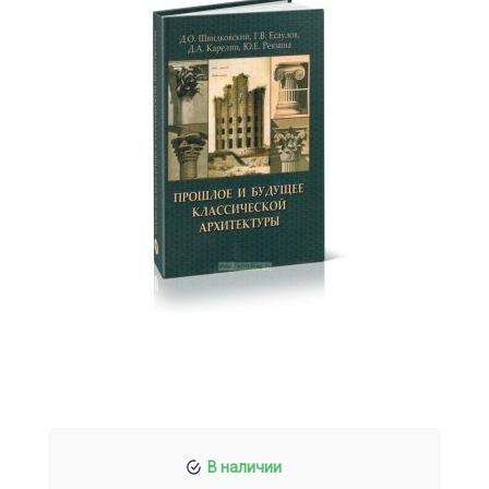
В наличии