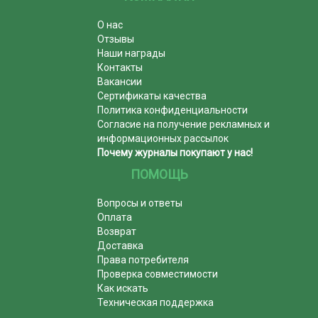
О нас
Отзывы
Наши награды
Контакты
Вакансии
Сертификаты качества
Политика конфиденциальности
Согласие на получение рекламных и
информационных рассылок
Почему журналы покупают у нас!
ПОМОЩЬ
Вопросы и ответы
Оплата
Возврат
Доставка
Права потребителя
Проверка совместимости
Как искать
Техническая поддержка