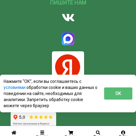
ПИШИТЕ НАМ
Нажмите “ОК”, если вы соглашаетесь с
условиями
обработки cookie и ваших данных о
поведении на сайте, необходимых для
ОК
аналитики. Запретить обработку cookie
можете через браузер