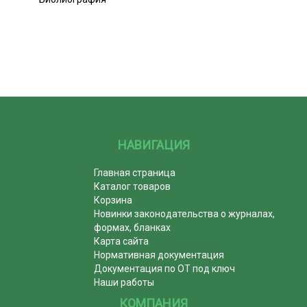
НАВИГАЦИЯ
Главная страница
Каталог товаров
Корзина
Новинки законодательства о журналах,
формах, бланках
Карта сайта
Нормативная документация
Документация по ОТ под ключ
Наши работы
КОМПАНИЯ