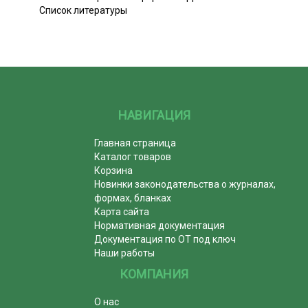
Список литературы
НАВИГАЦИЯ
Главная страница
Каталог товаров
Корзина
Новинки законодательства о журналах,
формах, бланках
Карта сайта
Нормативная документация
Документация по ОТ под ключ
Наши работы
КОМПАНИЯ
О нас