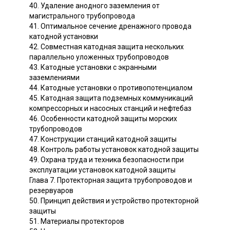
40. Удаление анодного заземления от
магистрального трубопровода
41. Оптимальное сечение дренажного провода
катодной установки
42. Совместная катодная защита нескольких
параллельно уложенных трубопроводов
43. Катодные установки с экранными
заземлениями
44. Катодные установки о противопотенциалом
45. Катодная защита подземных коммуникаций
компрессорных и насосных станций и нефтебаз
46. Особенности катодной защиты морских
трубопроводов
47. Конструкции станций катодной защиты
48. Контроль работы установок катодной защиты
49. Охрана труда и техника безопасности при
эксплуатации установок катодной защиты
Глава 7. Протекторная защита трубопроводов и
резервуаров
50. Принцип действия и устройство протекторной
защиты
51. Материалы протекторов