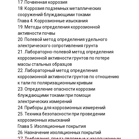
17. Почвенная коррозия
18. Коррозия подземных металлических
сооружений блуждающими токами
Глава 4. Коррозионные изыскания
19. Методы определения коррозионной
активности почвы
20. Полевой метод определения удельного
электрического сопротивления грунта
21. Лабораторно-полевой метод определения
коррозионной активности грунтов по потере
массы стальных образцов
22. Лабораторный метод определения
коррозионной активности грунтов по отношению
к тали по поляризационным кривым
23. Определение опасности коррозии
блуждающими токами при помощи
электрических измерений
24. Приборы для коррозионных измерений
25. Техника безопасности при проведении
коррозионных изысканий
Глава 5. Изоляционные покрытия
26. Назначение изоляционных покрытий
27. Требования, предъявляемые к изоляционным