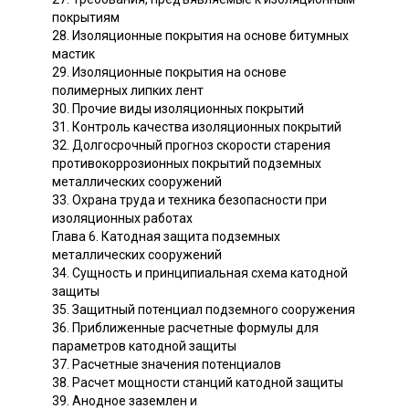
покрытиям
28. Изоляционные покрытия на основе битумных
мастик
29. Изоляционные покрытия на основе
полимерных липких лент
30. Прочие виды изоляционных покрытий
31. Контроль качества изоляционных покрытий
32. Долгосрочный прогноз скорости старения
противокоррозионных покрытий подземных
металлических сооружений
33. Охрана труда и техника безопасности при
изоляционных работах
Глава 6. Катодная защита подземных
металлических сооружений
34. Сущность и принципиальная схема катодной
защиты
35. Защитный потенциал подземного сооружения
36. Приближенные расчетные формулы для
параметров катодной защиты
37. Расчетные значения потенциалов
38. Расчет мощности станций катодной защиты
39. Анодное заземлен и