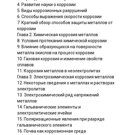
4. Развитие науки о коррозии
5. Виды коррозионных разрушений
6. Способы выражения скорости коррозии
7. Краткий обзор способов защиты металлов от
коррозии
Глава 2. Химическая коррозия металлов
8. Условия протекания химической коррозии
9. Влияние образующихся на поверхности
металла окислов на процесс коррозии
10. Газовая коррозия и изменение свойств
сплавов
11. Коррозия металлов в неэлектролитах
Глава 3. Электрохимическая коррозия металлов
12. Некоторые сведения о металлах и растворах
электролитов
13. Электрохимический ряд напряжений
металлов
14. Гальванические элементы и
электролитические ячейки
15. Поляризационные явления при разряде
гальванического элемента
16. Почва как коррозионная среда