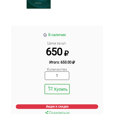
В наличии
Цена за шт.
650
Итого:
650.00
Количество
Купить
Акции и скидки
Поделиться