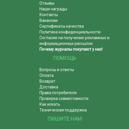
Отзывы
Наши награды
Контакты
Вакансии
Сертификаты качества
Политика конфиденциальности
Согласие на получение рекламных и
информационных рассылок
Почему журналы покупают у нас!
ПОМОЩЬ
Вопросы и ответы
Оплата
Возврат
Доставка
Права потребителя
Проверка совместимости
Как искать
Техническая поддержка
ПИШИТЕ НАМ