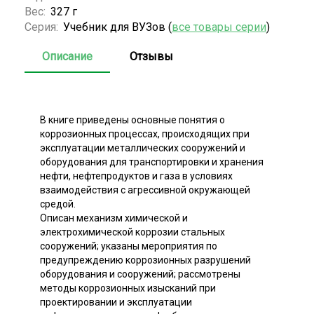
Вес:
327 г
Серия:
Учебник для ВУЗов (
все товары серии
)
Описание
Отзывы
В книге приведены основные понятия о
коррозионных процессах, происходящих при
эксплуатации металлических сооружений и
оборудования для транспортировки и хранения
нефти, нефтепродуктов и газа в условиях
взаимодействия с агрессивной окружающей
средой.
Описан механизм химической и
электрохимической коррозии стальных
сооружений; указаны мероприятия по
предупреждению коррозионных разрушений
оборудования и сооружений; рассмотрены
методы коррозионных изысканий при
проектировании и эксплуатации