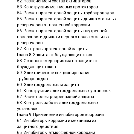
52. Назначение и состав активаторов
53. Конструкция магниевых протекторов
54. Расчет протекторной защиты трубопроводов
55. Расчет протекторной защиты днища стальных
резервуаров от почвенной коррозии
56. Расчет протекторной защиты внутренней
поверхности днища и первого пояса стальных
резервуаров
57. Контроль протекторной защиты
Глава 8. Защита от блуждающих токов
58. Основные мероприятия по защите от
блуждающих токов
59. Электрическое секционирование
трубопроводов
60. Электродренажная защита
61. Конструкции электродренажных установок
62. Расчет электродренажной защиты
63. Контроль работы электродренажных
установок
Глава 9. Применение ингибиторов коррозии
64. Ингибиторы коррозии и механизм их
защитного действия
65. Ингибиторы атмосферной коррозии