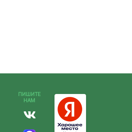
ПИШИТЕ
НАМ