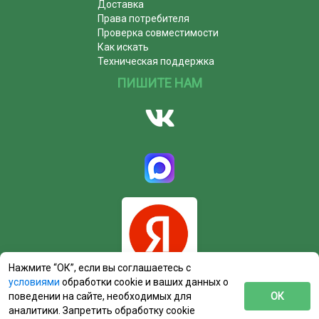
Доставка
Права потребителя
Проверка совместимости
Как искать
Техническая поддержка
ПИШИТЕ НАМ
Нажмите “ОК”, если вы соглашаетесь с
условиями
обработки cookie и ваших данных о
поведении на сайте, необходимых для
ОК
аналитики. Запретить обработку cookie