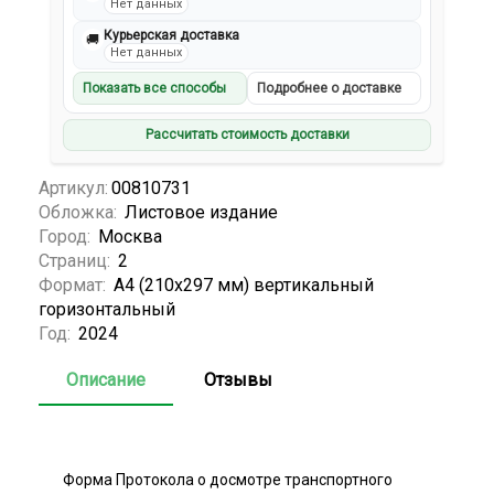
Нет данных
Курьерская доставка
🚚
Нет данных
Показать все способы
Подробнее о доставке
Рассчитать стоимость доставки
Артикул:
00810731
Обложка:
Листовое издание
Город:
Москва
Страниц:
2
Формат:
А4 (210x297 мм) вертикальный
горизонтальный
Год:
2024
Описание
Отзывы
Форма Протокола о досмотре транспортного