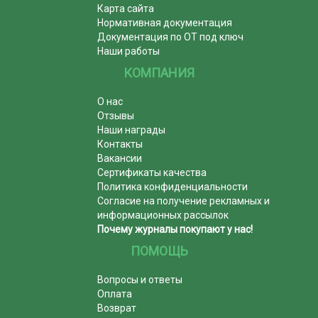
Карта сайта
Нормативная документация
Документация по ОТ под ключ
Наши работы
КОМПАНИЯ
О нас
Отзывы
Наши награды
Контакты
Вакансии
Сертификаты качества
Политика конфиденциальности
Согласие на получение рекламных и
информационных рассылок
Почему журналы покупают у нас!
ПОМОЩЬ
Вопросы и ответы
Оплата
Возврат