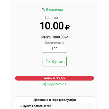
В наличии
Цена за шт.
10.00
Итого: 1000.00
Количество
Купить
Акции и скидки
Поделиться
Доставка в город Колумбус
Пункты самовывоза
📍