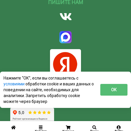
ПИШИТЕ НАМ
Нажмите “ОК”, если вы соглашаетесь с
условиями
обработки cookie и ваших данных о
поведении на сайте, необходимых для
ОК
аналитики. Запретить обработку cookie
можете через браузер