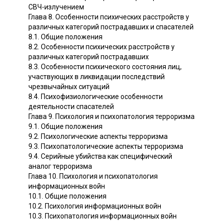
СВЧ-излучением
Глава 8. Особенности психических расстройств у
различных категорий пострадавших и спасателей
8.1. Общие положения
8.2. Особенности психических расстройств у
различных категорий пострадавших
8.3. Особенности психического состояния лиц,
участвующих в ликвидации последствий
чрезвычайных ситуаций
8.4. Психофизиологические особенности
деятельности спасателей
Глава 9. Психология и психопатология терроризма
9.1. Общие положения
9.2. Психологические аспекты терроризма
9.3. Психопатологические аспекты терроризма
9.4. Серийные убийства как специфический
аналог терроризма
Глава 10. Психология и психопатология
информационных войн
10.1. Общие положения
10.2. Психология информационных войн
10.3. Психопатология информационных войн