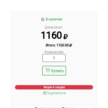
В наличии
Цена за шт.
1160
Итого:
1160.00
Количество
Купить
Акции и скидки
Поделиться