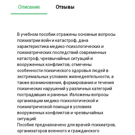
Описание
Отзывы
В учебном пособии отражены основные вопросы
психиатрии войн и катастроф, дана
характеристика медико-психологических и
психиатрических последствий современных
катастроф, чрезвычайных ситуаций и
вооруженных конфликтов, отмечены
особенности психического здоровья людей в
экстремальных условиях жизнедеятельности, а
также возникновения, формирования и течения
психических нарушений у различных категорий
пострадавших и раненых. Изложены вопросы
организации медико-психологической и
психиатрической помощи в условиях
вооруженных конфликтов и чрезвычайных
ситуаций.
Пособие предназначено для врачей-психиатров,
организаторов военного и гражданского