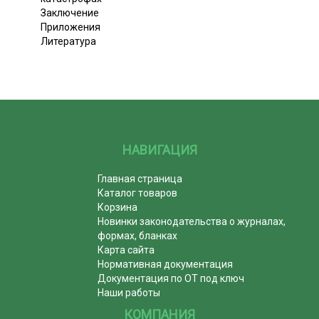
Заключение
Приложения
Литература
НАВИГАЦИЯ
Главная страница
Каталог товаров
Корзина
Новинки законодательства о журналах,
формах, бланках
Карта сайта
Нормативная документация
Документация по ОТ под ключ
Наши работы
КОМПАНИЯ