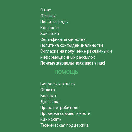
О нас
Отзывы
Наши награды
Контакты
Вакансии
Сертификаты качества
Политика конфиденциальности
Согласие на получение рекламных и
информационных рассылок
Почему журналы покупают у нас!
ПОМОЩЬ
Вопросы и ответы
Оплата
Возврат
Доставка
Права потребителя
Проверка совместимости
Как искать
Техническая поддержка