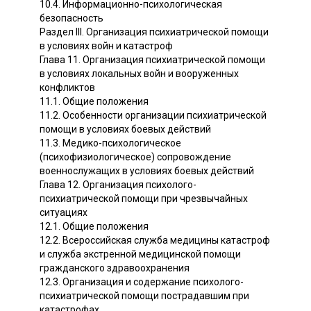
10.4. Информационно-психологическая
безопасность
Раздел III. Организация психиатрической помощи
в условиях войн и катастроф
Глава 11. Организация психиатрической помощи
в условиях локальных войн и вооруженных
конфликтов
11.1. Общие положения
11.2. Особенности организации психиатрической
помощи в условиях боевых действий
11.3. Медико-психологическое
(психофизиологическое) сопровождение
военнослужащих в условиях боевых действий
Глава 12. Организация психолого-
психиатрической помощи при чрезвычайных
ситуациях
12.1. Общие положения
12.2. Всероссийская служба медицины катастроф
и служба экстренной медицинской помощи
гражданского здравоохранения
12.3. Организация и содержание психолого-
психиатрической помощи пострадавшим при
катастрофах