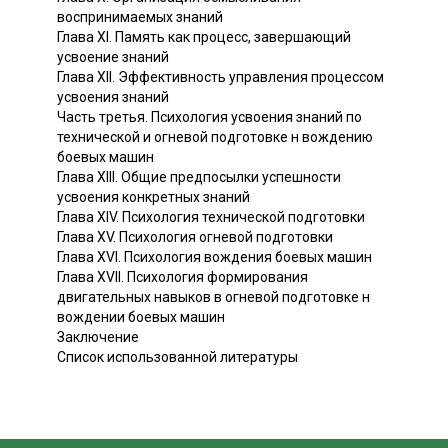
воспринимаемых знаний
Глава XI. Память как процесс, завершающий
усвоение знаний
Глава XII. Эффективность управления процессом
усвоения знаний
Часть третья. Психология усвоения знаний по
технической и огневой подготовке н вождению
боевых машин
Глава XIII. Общие предпосылки успешности
усвоения конкретных знаний
Глава XIV. Психология технической подготовки
Глава XV. Психология огневой подготовки
Глава XVI. Психология вождения боевых машин
Глава XVII. Психология формирования
двигательных навыков в огневой подготовке н
вождении боевых машин
Заключение
Список использованной литературы