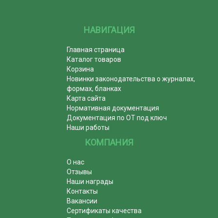
НАВИГАЦИЯ
Главная страница
Каталог товаров
Корзина
Новинки законодательства о журналах,
формах, бланках
Карта сайта
Нормативная документация
Документация по ОТ под ключ
Наши работы
КОМПАНИЯ
О нас
Отзывы
Наши награды
Контакты
Вакансии
Сертификаты качества