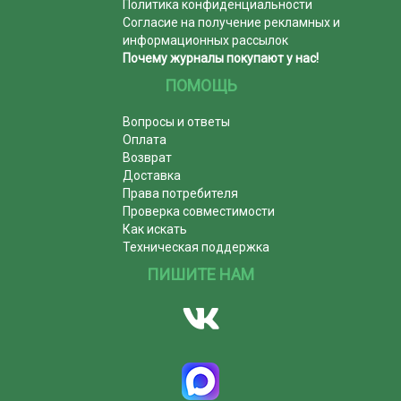
Политика конфиденциальности
Согласие на получение рекламных и
информационных рассылок
Почему журналы покупают у нас!
ПОМОЩЬ
Вопросы и ответы
Оплата
Возврат
Доставка
Права потребителя
Проверка совместимости
Как искать
Техническая поддержка
ПИШИТЕ НАМ