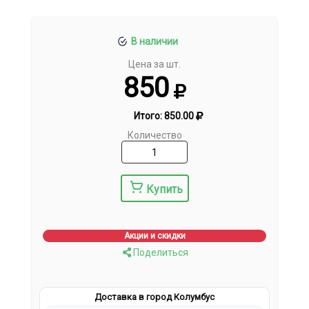
В наличии
Цена за шт.
850
Итого:
850.00
Количество
Купить
Акции и скидки
Поделиться
Доставка в город Колумбус