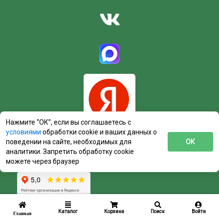
Нажмите “ОК”, если вы соглашаетесь с
условиями
обработки cookie и ваших данных о
поведении на сайте, необходимых для
ОК
аналитики. Запретить обработку cookie
можете через браузер
Каталог
Корзина
Поиск
Войти
Главная