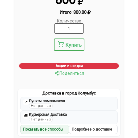
Итого:
800.00
Количество
Купить
Акции и скидки
Поделиться
Доставка в город Колумбус
Пункты самовывоза
📍
Нет данных
Курьерская доставка
🚚
Нет данных
Показать все способы
Подробнее о доставке