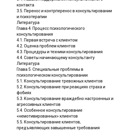
контакта
3.5. Перенос и контрперенос в консультировании
и психотерапии
Литература
Глава 4. Процесс психологического
консультирования
4.1. Первая встреча с клиентом
4.2. Оценка проблем клиентов
4.3. Процедуры и техники консультирования
4.4. Советы начинающему консультанту
Литература
Глава 5. Специальные проблемы в
психологическом консультировании
5.1. Консультирование тревожных клиентов
5.2. Консультирование при реакциях страха и
фобиях
5.3. Консультирование враждебно настроенных и
агрессивных клиентов
5.4. Особенное консультирование
«немотивированных» клиентов
5.5. Консультирование клиентов,
предъявляющих завышенные требования