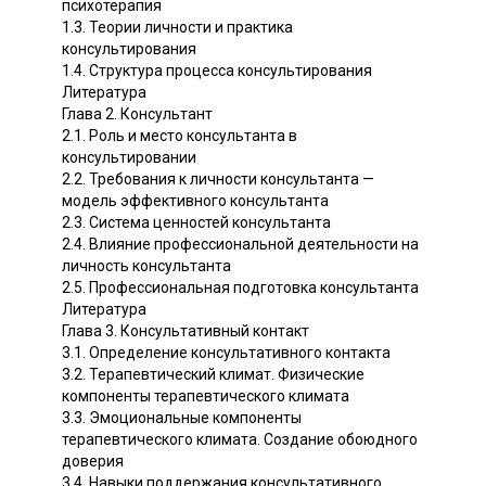
психотерапия
1.3. Теории личности и практика
консультирования
1.4. Структура процесса консультирования
Литература
Глава 2. Консультант
2.1. Роль и место консультанта в
консультировании
2.2. Требования к личности консультанта —
модель эффективного консультанта
2.3. Система ценностей консультанта
2.4. Влияние профессиональной деятельности на
личность консультанта
2.5. Профессиональная подготовка консультанта
Литература
Глава 3. Консультативный контакт
3.1. Определение консультативного контакта
3.2. Терапевтический климат. Физические
компоненты терапевтического климата
3.3. Эмоциональные компоненты
терапевтического климата. Создание обоюдного
доверия
3.4. Навыки поддержания консультативного