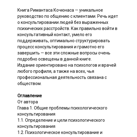
Книга Римантаса Кочюнаса — уникальное
руководство по общению с клиентами. Речь идет
о консультировании людей без выраженных
психических расстройств. Как правильно войти в
консультативный контакт, умело его
поддерживать, оптимально структурировать
процесс консультирования и грамотно его
завершить — все эти сложные вопросы очень
подробно освещены в данной книге.
Издание ориентировано на психологов и врачей
любого профиля, а также на всех, чья
профессиональная деятельность связана с
обществом.
Оглавление
От автора
Глава 1. Общие проблемы психологического
консультирования
1.1. Определение и цели психологического
консультирования
1.2. Психологическое консультирование и