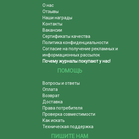
О нас
Отзывы
Наши награды
Контакты
Вакансии
Сертификаты качества
Политика конфиденциальности
Согласие на получение рекламных и
информационных рассылок
Почему журналы покупают у нас!
ПОМОЩЬ
Вопросы и ответы
Оплата
Возврат
Доставка
Права потребителя
Проверка совместимости
Как искать
Техническая поддержка
ПИШИТЕ НАМ