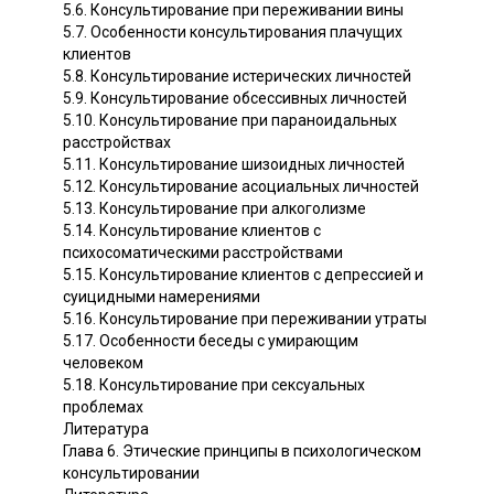
5.6. Консультирование при переживании вины
5.7. Особенности консультирования плачущих
клиентов
5.8. Консультирование истерических личностей
5.9. Консультирование обсессивных личностей
5.10. Консультирование при параноидальных
расстройствах
5.11. Консультирование шизоидных личностей
5.12. Консультирование асоциальных личностей
5.13. Консультирование при алкоголизме
5.14. Консультирование клиентов с
психосоматическими расстройствами
5.15. Консультирование клиентов с депрессией и
суицидными намерениями
5.16. Консультирование при переживании утраты
5.17. Особенности беседы с умирающим
человеком
5.18. Консультирование при сексуальных
проблемах
Литература
Глава 6. Этические принципы в психологическом
консультировании