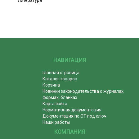
Литература
НАВИГАЦИЯ
Главная страница
Каталог товаров
Корзина
Новинки законодательства о журналах,
формах, бланках
Карта сайта
Нормативная документация
Документация по ОТ под ключ
Наши работы
КОМПАНИЯ