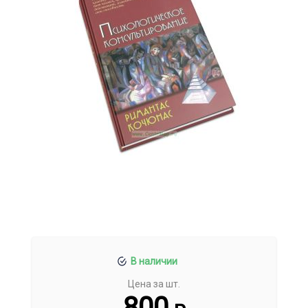
В наличии
Цена за шт.
800