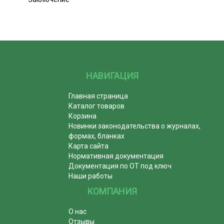
НАВИГАЦИЯ
Главная страница
Каталог товаров
Корзина
Новинки законодательства о журналах,
формах, бланках
Карта сайта
Нормативная документация
Документация по ОТ под ключ
Наши работы
КОМПАНИЯ
О нас
Отзывы