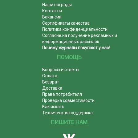
Наши награды
Контакты
Вакансии
Сертификаты качества
Политика конфиденциальности
Согласие на получение рекламных и
информационных рассылок
Почему журналы покупают у нас!
ПОМОЩЬ
Вопросы и ответы
Оплата
Возврат
Доставка
Права потребителя
Проверка совместимости
Как искать
Техническая поддержка
ПИШИТЕ НАМ