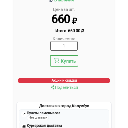
В наличии
Цена за шт.
660
Итого:
660.00
Количество
Купить
Акции и скидки
Поделиться
Доставка в город Колумбус
Пункты самовывоза
📍
Нет данных
Курьерская доставка
🚚