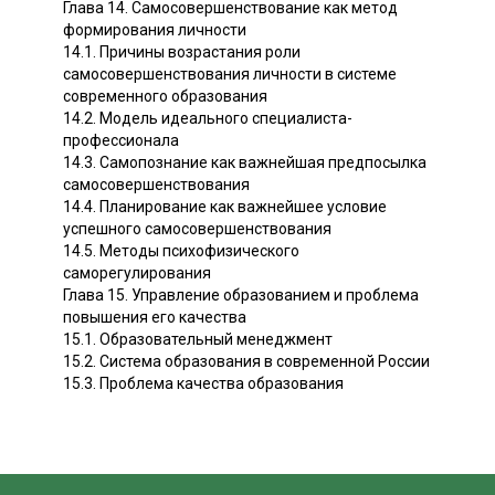
Глава 14. Самосовершенствование как метод
формирования личности
14.1. Причины возрастания роли
самосовершенствования личности в системе
современного образования
14.2. Модель идеального специалиста-
профессионала
14.3. Самопознание как важнейшая предпосылка
самосовершенствования
14.4. Планирование как важнейшее условие
успешного самосовершенствования
14.5. Методы психофизического
саморегулирования
Глава 15. Управление образованием и проблема
повышения его качества
15.1. Образовательный менеджмент
15.2. Система образования в современной России
15.3. Проблема качества образования