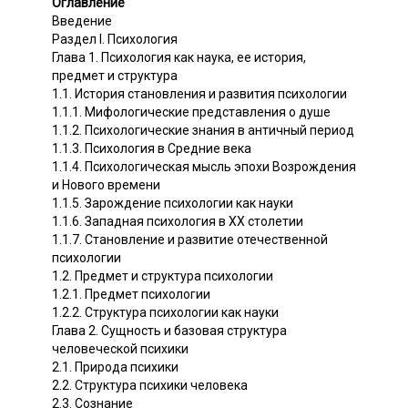
Оглавление
Введение
Раздел I. Психология
Глава 1. Психология как наука, ее история,
предмет и структура
1.1. История становления и развития психологии
1.1.1. Мифологические представления о душе
1.1.2. Психологические знания в античный период
1.1.3. Психология в Средние века
1.1.4. Психологическая мысль эпохи Возрождения
и Нового времени
1.1.5. Зарождение психологии как науки
1.1.6. Западная психология в XX столетии
1.1.7. Становление и развитие отечественной
психологии
1.2. Предмет и структура психологии
1.2.1. Предмет психологии
1.2.2. Структура психологии как науки
Глава 2. Сущность и базовая структура
человеческой психики
2.1. Природа психики
2.2. Структура психики человека
2.3. Сознание