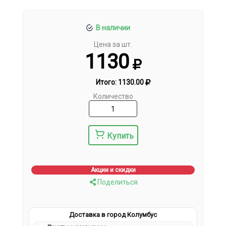
В наличии
Цена за шт.
1130
Итого:
1130.00
Количество
Купить
Акции и скидки
Поделиться
Доставка в город Колумбус