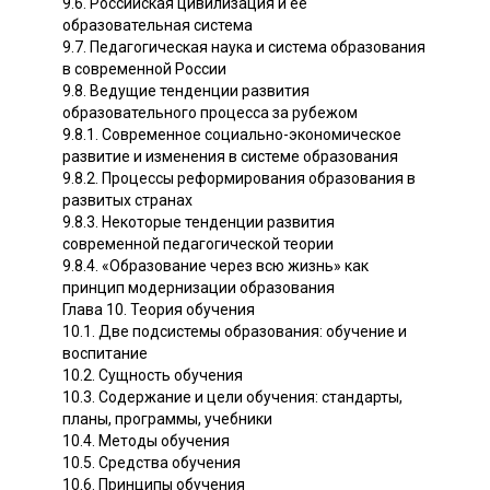
9.6. Российская цивилизация и ее
образовательная система
9.7. Педагогическая наука и система образования
в современной России
9.8. Ведущие тенденции развития
образовательного процесса за рубежом
9.8.1. Современное социально-экономическое
развитие и изменения в системе образования
9.8.2. Процессы реформирования образования в
развитых странах
9.8.3. Некоторые тенденции развития
современной педагогической теории
9.8.4. «Образование через всю жизнь» как
принцип модернизации образования
Глава 10. Теория обучения
10.1. Две подсистемы образования: обучение и
воспитание
10.2. Сущность обучения
10.3. Содержание и цели обучения: стандарты,
планы, программы, учебники
10.4. Методы обучения
10.5. Средства обучения
10.6. Принципы обучения