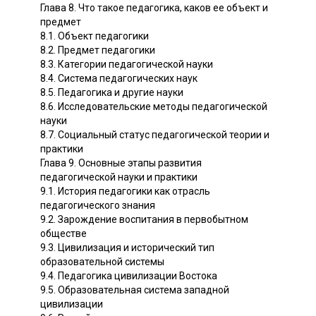
Глава 8. Что такое педагогика, каков ее объект и
предмет
8.1. Объект педагогики
8.2. Предмет педагогики
8.3. Категории педагогической науки
8.4. Система педагогических наук
8.5. Педагогика и другие науки
8.6. Исследовательские методы педагогической
науки
8.7. Социальный статус педагогической теории и
практики
Глава 9. Основные этапы развития
педагогической науки и практики
9.1. История педагогики как отрасль
педагогического знания
9.2. Зарождение воспитания в первобытном
обществе
9.3. Цивилизация и исторический тип
образовательной системы
9.4. Педагогика цивилизации Востока
9.5. Образовательная система западной
цивилизации