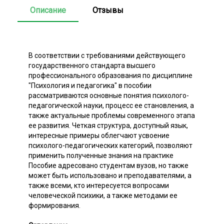
Описание
Отзывы
В соответствии с требованиями действующего
государственного стандарта высшего
профессионального образования по дисциплине
"Психология и педагогика" в пособии
рассматриваются основные понятия психолого-
педагогической науки, процесс ее становления, а
также актуальные проблемы современного этапа
ее развития. Четкая структура, доступный язык,
интересные примеры облегчают усвоение
психолого-педагогических категорий, позволяют
применить полученные знания на практике
Пособие адресовано студентам вузов, но также
может быть использовано и преподавателями, а
также всеми, кто интересуется вопросами
человеческой психики, а также методами ее
формирования.