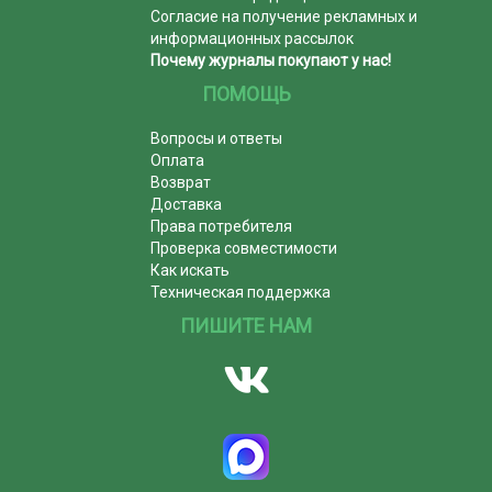
Согласие на получение рекламных и
информационных рассылок
Почему журналы покупают у нас!
ПОМОЩЬ
Вопросы и ответы
Оплата
Возврат
Доставка
Права потребителя
Проверка совместимости
Как искать
Техническая поддержка
ПИШИТЕ НАМ