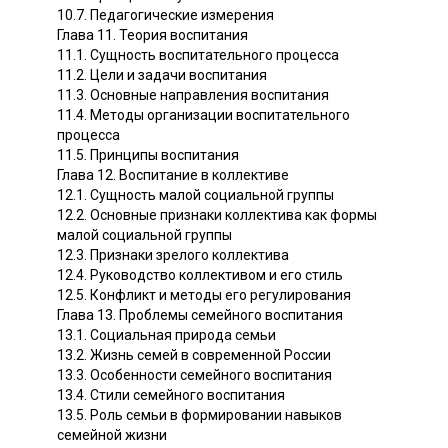
10.7. Педагогические измерения
Глава 11. Теория воспитания
11.1. Сущность воспитательного процесса
11.2. Цели и задачи воспитания
11.3. Основные направления воспитания
11.4. Методы организации воспитательного
процесса
11.5. Принципы воспитания
Глава 12. Воспитание в коллективе
12.1. Сущность малой социальной группы
12.2. Основные признаки коллектива как формы
малой социальной группы
12.3. Признаки зрелого коллектива
12.4. Руководство коллективом и его стиль
12.5. Конфликт и методы его регулирования
Глава 13. Проблемы семейного воспитания
13.1. Социальная природа семьи
13.2. Жизнь семей в современной России
13.3. Особенности семейного воспитания
13.4. Стили семейного воспитания
13.5. Роль семьи в формировании навыков
семейной жизни