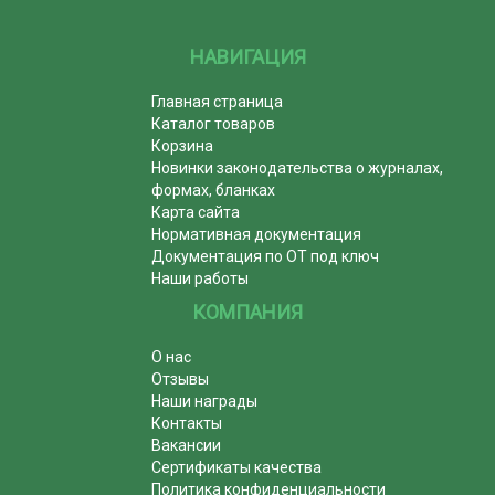
НАВИГАЦИЯ
Главная страница
Каталог товаров
Корзина
Новинки законодательства о журналах,
формах, бланках
Карта сайта
Нормативная документация
Документация по ОТ под ключ
Наши работы
КОМПАНИЯ
О нас
Отзывы
Наши награды
Контакты
Вакансии
Сертификаты качества
Политика конфиденциальности