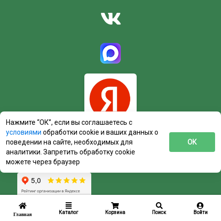
Нажмите “ОК”, если вы соглашаетесь с
условиями
обработки cookie и ваших данных о
поведении на сайте, необходимых для
ОК
аналитики. Запретить обработку cookie
можете через браузер
Каталог
Корзина
Поиск
Войти
Главная