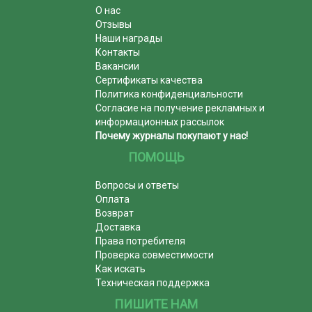
О нас
Отзывы
Наши награды
Контакты
Вакансии
Сертификаты качества
Политика конфиденциальности
Согласие на получение рекламных и
информационных рассылок
Почему журналы покупают у нас!
ПОМОЩЬ
Вопросы и ответы
Оплата
Возврат
Доставка
Права потребителя
Проверка совместимости
Как искать
Техническая поддержка
ПИШИТЕ НАМ