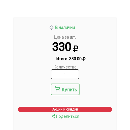
В наличии
Цена за шт.
330
Итого:
330.00
Количество
Купить
Акции и скидки
Поделиться