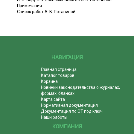
Примечания
Список работ А. В. Потаниной
НАВИГАЦИЯ
Главная страница
Каталог товаров
Корзина
Новинки законодательства о журналах,
формах, бланках
Карта сайта
Нормативная документация
Документация по ОТ под ключ
Наши работы
КОМПАНИЯ