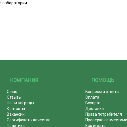
 лаборатории.
КОМПАНИЯ
ПОМОЩЬ
О нас
Вопросы и ответы
Отзывы
Оплата
Наши награды
Возврат
Контакты
Доставка
Вакансии
Права потребителя
Сертификаты качества
Проверка совместим
Политика
Как искать