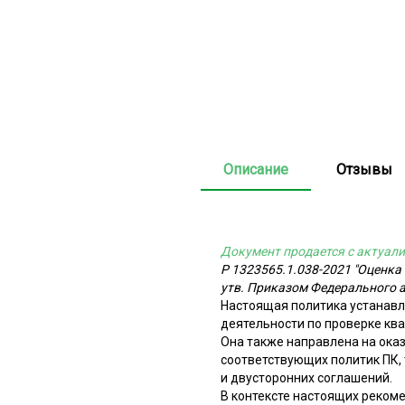
Описание
Отзывы
Документ продается с актуали
Р 1323565.1.038-2021 "Оценка
утв. Приказом Федерального а
Настоящая политика устанавл
деятельности по проверке ква
Она также направлена на ока
соответствующих политик ПК,
и двусторонних соглашений.
В контексте настоящих рекоме