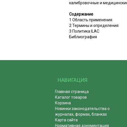
калибровочные и медицинские
Содержание
1 Область применения
2 Термины и определения
3 Политика ILAC
Библиография
НАВИГАЦИЯ
Главная страница
Каталог товаров
Корзина
Новинки законодательства о
журналах, формах, бланках
Карта сайта
Нормативная документация