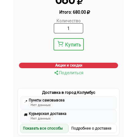
Итого:
680.00
Количество
Купить
Акции и скидки
Поделиться
Доставка в город Колумбус
Пункты самовывоза
📍
Нет данных
Курьерская доставка
🚚
Нет данных
Показать все способы
Подробнее о доставке