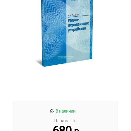
В наличии
Цена за шт.
680