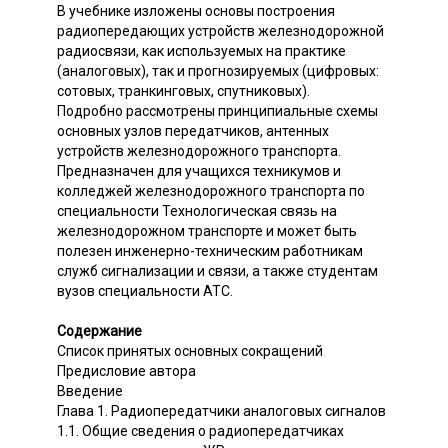
В учебнике изложены основы построения
радиопередающих устройств железнодорожной
радиосвязи, как используемых на практике
(аналоговых), так и прогнозируемых (цифровых:
сотовых, транкинговых, спутниковых).
Подробно рассмотрены принципиальные схемы
основных узлов передатчиков, антенных
устройств железнодорожного транспорта.
Предназначен для учащихся техникумов и
колледжей железнодорожного транспорта по
специальности Технологическая связь на
железнодорожном транспорте и может быть
полезен инженерно-техническим работникам
служб сигнализации и связи, а также студентам
вузов специальности АТС.
Содержание
Список принятых основных сокращений
Предисловие автора
Введение
Глава 1. Радиопередатчики аналоговых сигналов
1.1. Общие сведения о радиопередатчиках