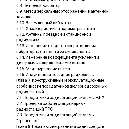
6.8. Петлевой вибратор
6.9. Метод зеркальных отображений в антенной
технике
6.10. Заземленный вибратор
6.11. Характеристики и параметры антенн
6.12. Антенны поездной и станционной
радиосвязи
6.13. Измерение входного сопротивления
вибраторных антенн и их эквиваленты
6.14. Измерение коэффициента усиления и
диаграммы направленности антенн
6.15. Моделирование антенн
6.16. Индуктивная поездная радиосвязь
Глава 7. Конструктивные и эксплуатационные
особенности передатчиков железнодорожных
радиостанций
7.1. Передатчики радиостанций системы ЖРУ
7.2. Проверка работы стационарных
радиостанций ПРС
7.3. Передатчики радиостанций системы
"Транспорт"
Глава 8. Перспективы развития радиосредств