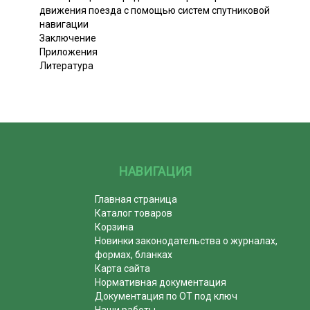
движения поезда с помощью систем спутниковой
навигации
Заключение
Приложения
Литература
НАВИГАЦИЯ
Главная страница
Каталог товаров
Корзина
Новинки законодательства о журналах,
формах, бланках
Карта сайта
Нормативная документация
Документация по ОТ под ключ
Наши работы