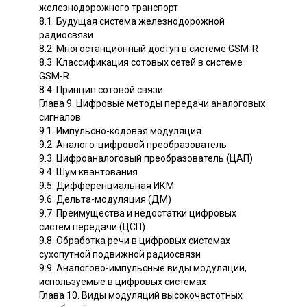
железнодорожного транспорт
8.1. Будущая система железнодорожной
радиосвязи
8.2. Многостанционный доступ в системе GSM-R
8.3. Классификация сотовых сетей в системе
GSM-R
8.4. Принцип сотовой связи
Глава 9. Цифровые методы передачи аналоговых
сигналов
9.1. Импульсно-кодовая модуляция
9.2. Аналого-цифровой преобразователь
9.3. Цифроаналоговый преобразователь (ЦАП)
9.4. Шум квантования
9.5. Дифференциальная ИКМ
9.6. Дельта-модуляция (ДМ)
9.7. Преимущества и недостатки цифровых
систем передачи (ЦСП)
9.8. Обработка речи в цифровых системах
сухопутной подвижной радиосвязи
9.9. Аналогово-импульсные виды модуляции,
используемые в цифровых системах
Глава 10. Виды модуляций высокочастотных