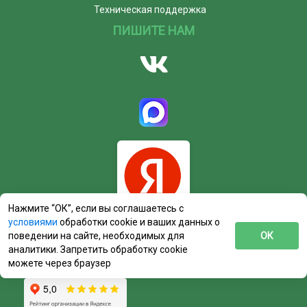
Техническая поддержка
ПИШИТЕ НАМ
Нажмите “ОК”, если вы соглашаетесь с
условиями
обработки cookie и ваших данных о
поведении на сайте, необходимых для
ОК
аналитики. Запретить обработку cookie
можете через браузер