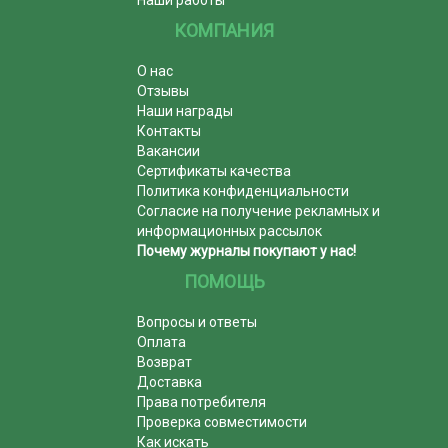
КОМПАНИЯ
О нас
Отзывы
Наши награды
Контакты
Вакансии
Сертификаты качества
Политика конфиденциальности
Согласие на получение рекламных и
информационных рассылок
Почему журналы покупают у нас!
ПОМОЩЬ
Вопросы и ответы
Оплата
Возврат
Доставка
Права потребителя
Проверка совместимости
Как искать