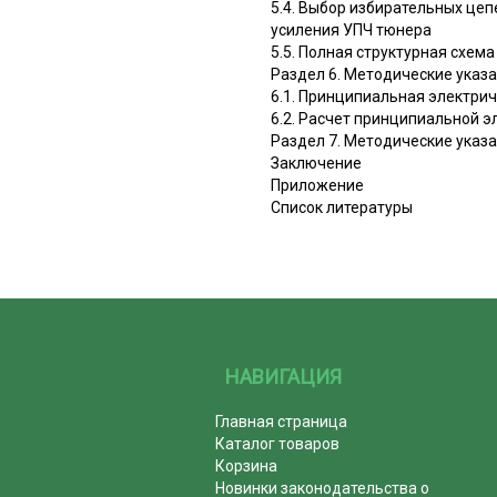
5.4. Выбор избирательных це
усиления УПЧ тюнера
5.5. Полная структурная схем
Раздел 6. Методические указ
6.1. Принципиальная электри
6.2. Расчет принципиальной 
Раздел 7. Методические указ
Заключение
Приложение
Список литературы
НАВИГАЦИЯ
Главная страница
Каталог товаров
Корзина
Новинки законодательства о