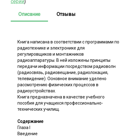
серии
)
Описание
Отзывы
Книга написана в соответствии с программами по
радиотехнике и электронике для
регулировщиков и монтажников
радиоаппаратуры. В ней изложены принципы
передачи информации посредством радиоволн
(радиосвязь, радиовещание, радиолокация,
телевидение). Основное внимание уделено
рассмотрению физических процессов в
радиоустройствах.
Книга предназначена в качестве учебного
пособия для учащихся профессионально-
технических училищ.
Содержание
Глаза I
Введение