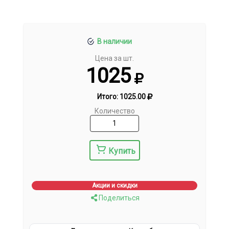
В наличии
Цена за шт.
1025
Итого:
1025.00
Количество
Купить
Акции и скидки
Поделиться