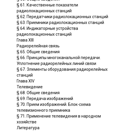
§ 61. Качественные показатели
радиолокационных станций
§ 62. Передатчики радиолокационных станций
§ 63. Приемники радиолокационных станций
§ 64. Индикаторные устройства
радиолокационных станций
Глава XIII
Радиорелейная связь
§ 65. Общие сведения
§ 66. Принципы многоканальной передачи.
Уплотнение радиорелейных линий связи
§ 67. Элементы оборудования радиорелейных
станций
Глава XIV
Телевидение
§ 68. Общие сведения
§ 69. Передача изображений
§ 70. Прием изображений. Блок-схема
телевизионного приемника
§ 71. Применение телевидения в народном
хозяйстве
Литература