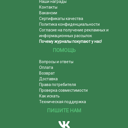
Наши награды
Контакты
Вакансии
Сертификаты качества
Политика конфиденциальности
Согласие на получение рекламных и
информационных рассылок
Почему журналы покупают у нас!
ПОМОЩЬ
Вопросы и ответы
Оплата
Возврат
Доставка
Права потребителя
Проверка совместимости
Как искать
Техническая поддержка
ПИШИТЕ НАМ