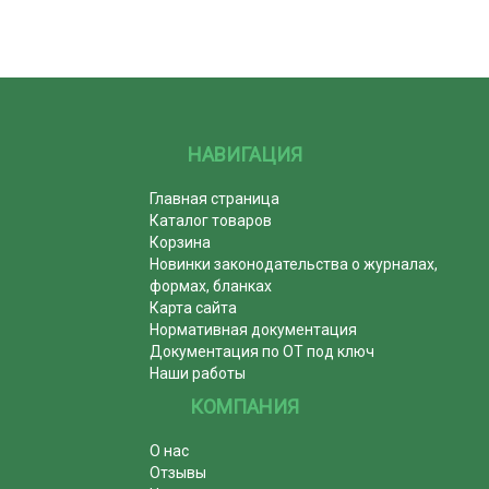
НАВИГАЦИЯ
Главная страница
Каталог товаров
Корзина
Новинки законодательства о журналах,
формах, бланках
Карта сайта
Нормативная документация
Документация по ОТ под ключ
Наши работы
КОМПАНИЯ
О нас
Отзывы