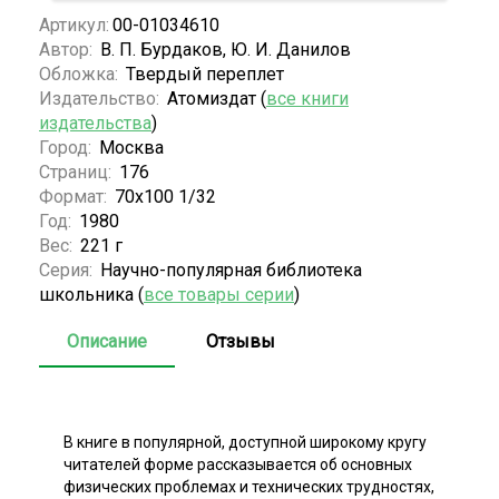
Артикул:
00-01034610
Автор:
В. П. Бурдаков, Ю. И. Данилов
Обложка:
Твердый переплет
Издательство:
Атомиздат (
все книги
издательства
)
Город:
Москва
Страниц:
176
Формат:
70х100 1/32
Год:
1980
Вес:
221 г
Серия:
Научно-популярная библиотека
школьника (
все товары серии
)
Описание
Отзывы
В книге в популярной, доступной широкому кругу
читателей форме рассказывается об основных
физических проблемах и технических трудностях,