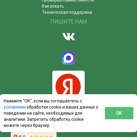
Как искать
Техническая поддержка
ПИШИТЕ НАМ
Нажмите “ОК”, если вы соглашаетесь с
условиями
обработки cookie и ваших данных о
поведении на сайте, необходимых для
ОК
аналитики. Запретить обработку cookie
можете через браузер