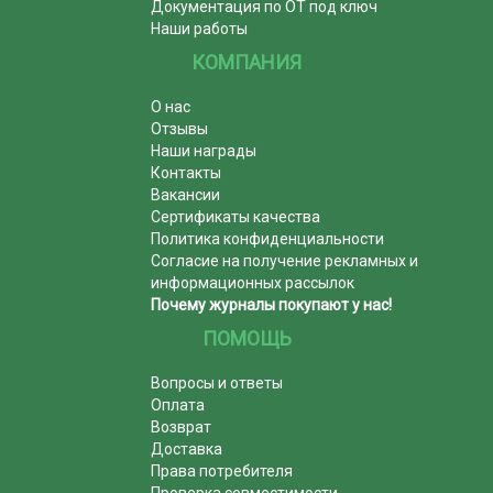
Документация по ОТ под ключ
Наши работы
КОМПАНИЯ
О нас
Отзывы
Наши награды
Контакты
Вакансии
Сертификаты качества
Политика конфиденциальности
Согласие на получение рекламных и
информационных рассылок
Почему журналы покупают у нас!
ПОМОЩЬ
Вопросы и ответы
Оплата
Возврат
Доставка
Права потребителя
Проверка совместимости