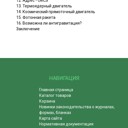
12. Адрес - ОИСЗ
13. Термоядерный двигатель
14. Космический прямоточный двигатель
15. Фотонная ракета
16. Возможна ли антигравитация?
Заключение
НАВИГАЦИЯ
Главная страница
Каталог товаров
Корзина
Новинки законодательства о журналах,
формах, бланках
Карта сайта
Нормативная документация