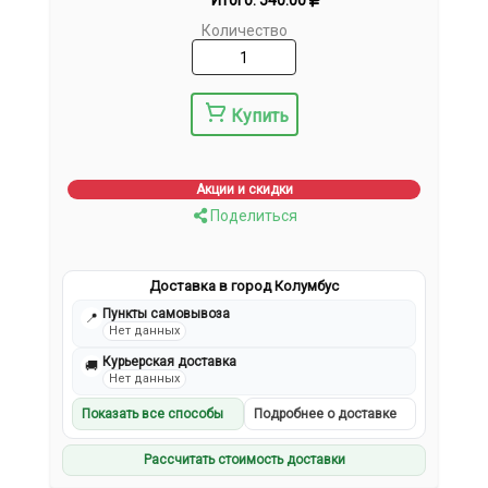
Итого:
540.00
Количество
Купить
Акции и скидки
Поделиться
Доставка в город Колумбус
Пункты самовывоза
📍
Нет данных
Курьерская доставка
🚚
Нет данных
Показать все способы
Подробнее о доставке
Рассчитать стоимость доставки