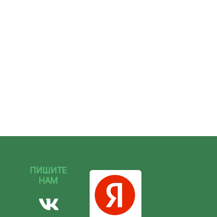
ПИШИТЕ
НАМ