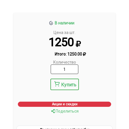
В наличии
Цена за шт.
1250
Итого:
1250.00
Количество
Купить
Акции и скидки
Поделиться