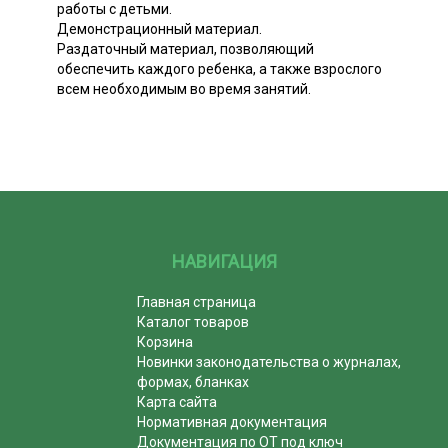
работы с детьми.
Демонстрационный материал.
Раздаточный материал, позволяющий
обеспечить каждого ребенка, а также взрослого
всем необходимым во время занятий.
НАВИГАЦИЯ
Главная страница
Каталог товаров
Корзина
Новинки законодательства о журналах,
формах, бланках
Карта сайта
Нормативная документация
Документация по ОТ под ключ