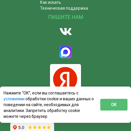
Как искать
Техническая поддержка
ПИШИТЕ НАМ
Нажмите “ОК”, если вы соглашаетесь с
условиями
обработки cookie и ваших данных о
поведении на сайте, необходимых для
ОК
аналитики. Запретить обработку cookie
можете через браузер