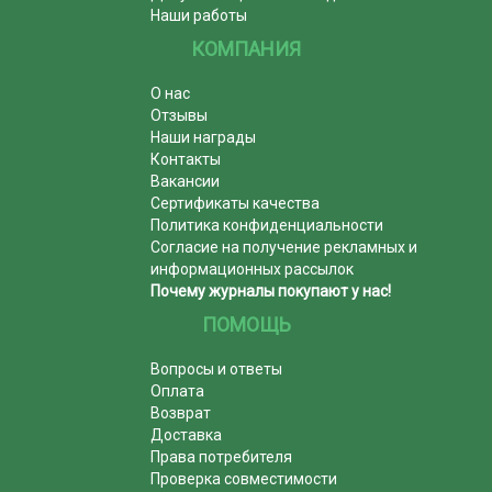
Наши работы
КОМПАНИЯ
О нас
Отзывы
Наши награды
Контакты
Вакансии
Сертификаты качества
Политика конфиденциальности
Согласие на получение рекламных и
информационных рассылок
Почему журналы покупают у нас!
ПОМОЩЬ
Вопросы и ответы
Оплата
Возврат
Доставка
Права потребителя
Проверка совместимости