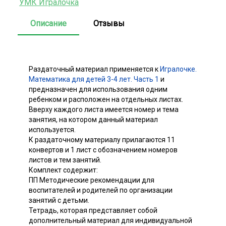
УМК Игралочка
Описание
Отзывы
Раздаточный материал применяется к
Игралочке.
Математика для детей 3-4 лет. Часть 1
и
предназначен для использования одним
ребенком и расположен на отдельных листах.
Вверху каждого листа имеется номер и тема
занятия, на котором данный материал
используется.
К раздаточному материалу прилагаются 11
конвертов и 1 лист с обозначением номеров
листов и тем занятий.
Комплект содержит:
ПП Методические рекомендации для
воспитателей и родителей по организации
занятий с детьми.
Тетрадь, которая представляет собой
дополнительный материал для индивидуальной