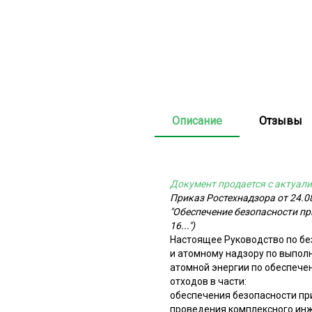
Описание
Отзывы
Документ продается с актуали
Приказ Ростехнадзора от 24.0
"Обеспечение безопасности пр
16...")
Настоящее Руководство по бе
и атомному надзору по выпол
атомной энергии по обеспече
отходов в части:
обеспечения безопасности пр
проведения комплексного инж