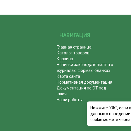
НАВИГАЦИЯ
Главная страница
Каталог товаров
Корзина
Новинки законодательства о
журналах, формах, бланках
Карта сайта
Нормативная документация
Документация по ОТ под
ключ
Наши работы
Нажмите “ОК”, если 
данных о поведении 
cookie можете через