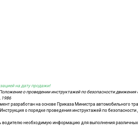
зацией на дату продажи!
Положение о проведении инструктажей по безопасности движения с
.1986
ент разработан на основе Приказа Министра автомобильного тр
 «Инструкция о порядке проведения инструктажей по безопасност
ть водителю необходимую информацию для выполнения различных 