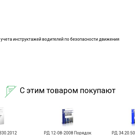
учета инструктажей водителей по безопасности движения
С этим товаром покупают
330.2012
РД 12-08-2008 Порядок
РД 34.20.5