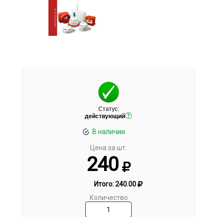
Статус:
действующий
В наличии
Цена за шт.
240
Итого:
240.00
Количество