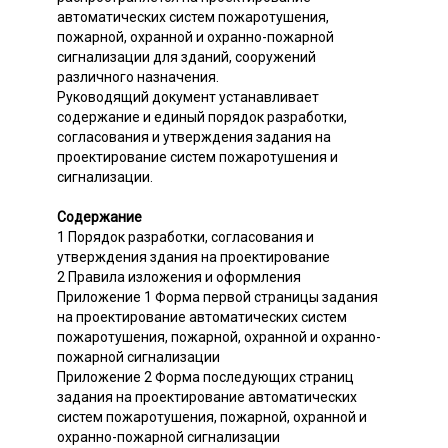
автоматических систем пожаротушения,
пожарной, охранной и охранно-пожарной
сигнализации для зданий, сооружений
различного назначения.
Руководящий документ устанавливает
содержание и единый порядок разработки,
согласования и утверждения задания на
проектирование систем пожаротушения и
сигнализации.
Содержание
1 Порядок разработки, согласования и
утверждения здания на проектирование
2 Правила изложения и оформления
Приложение 1 Форма первой страницы задания
на проектирование автоматических систем
пожаротушения, пожарной, охранной и охранно-
пожарной сигнализации
Приложение 2 Форма последующих страниц
задания на проектирование автоматических
систем пожаротушения, пожарной, охранной и
охранно-пожарной сигнализации