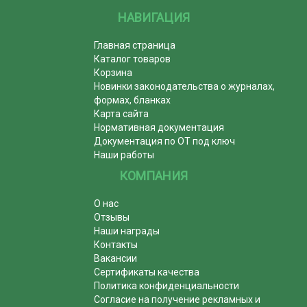
НАВИГАЦИЯ
Главная страница
Каталог товаров
Корзина
Новинки законодательства о журналах,
формах, бланках
Карта сайта
Нормативная документация
Документация по ОТ под ключ
Наши работы
КОМПАНИЯ
О нас
Отзывы
Наши награды
Контакты
Вакансии
Сертификаты качества
Политика конфиденциальности
Согласие на получение рекламных и