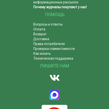
информационных рассылок
Почему журналы покупают у нас!
ПОМОЩЬ
Вопросы и ответы
Оплата
Возврат
Доставка
Права потребителя
Проверка совместимости
Как искать
Техническая поддержка
ПИШИТЕ НАМ