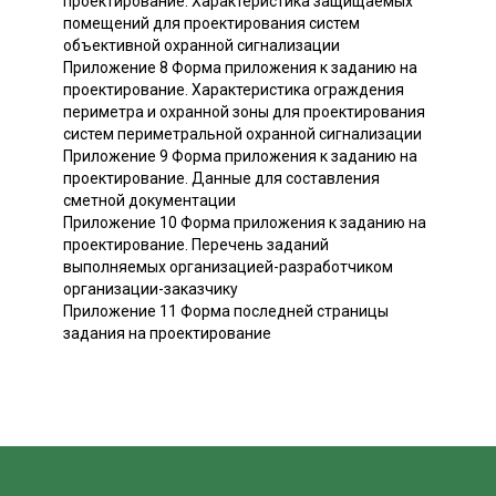
проектирование. Характеристика защищаемых
помещений для проектирования систем
объективной охранной сигнализации
Приложение 8 Форма приложения к заданию на
проектирование. Характеристика ограждения
периметра и охранной зоны для проектирования
систем периметральной охранной сигнализации
Приложение 9 Форма приложения к заданию на
проектирование. Данные для составления
сметной документации
Приложение 10 Форма приложения к заданию на
проектирование. Перечень заданий
выполняемых организацией-разработчиком
организации-заказчику
Приложение 11 Форма последней страницы
задания на проектирование