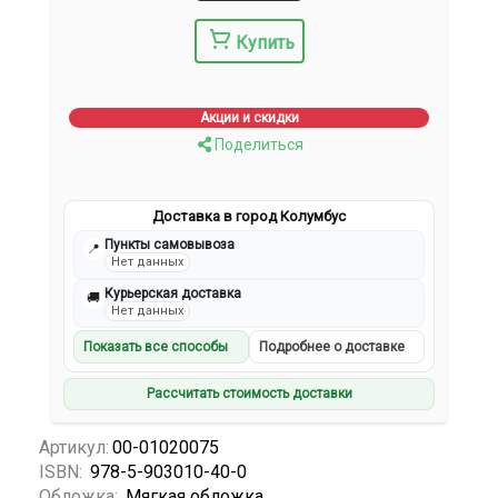
Купить
Акции и скидки
Поделиться
Доставка в город Колумбус
Пункты самовывоза
📍
Нет данных
Курьерская доставка
🚚
Нет данных
Показать все способы
Подробнее о доставке
Рассчитать стоимость доставки
Артикул:
00-01020075
ISBN:
978-5-903010-40-0
Обложка:
Мягкая обложка