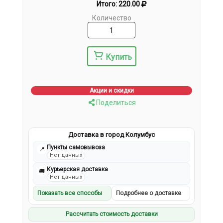
Итого:
220.00
Количество
Купить
Акции и скидки
Поделиться
Доставка в город Колумбус
Пункты самовывоза
📍
Нет данных
Курьерская доставка
🚚
Нет данных
Показать все способы
Подробнее о доставке
Рассчитать стоимость доставки