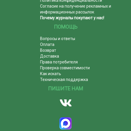
Политика конфиденциальности
Согласие на получение рекламных и
информационных рассылок
Почему журналы покупают у нас!
ПОМОЩЬ
Вопросы и ответы
Оплата
Возврат
Доставка
Права потребителя
Проверка совместимости
Как искать
Техническая поддержка
ПИШИТЕ НАМ