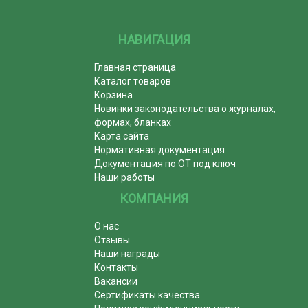
НАВИГАЦИЯ
Главная страница
Каталог товаров
Корзина
Новинки законодательства о журналах,
формах, бланках
Карта сайта
Нормативная документация
Документация по ОТ под ключ
Наши работы
КОМПАНИЯ
О нас
Отзывы
Наши награды
Контакты
Вакансии
Сертификаты качества