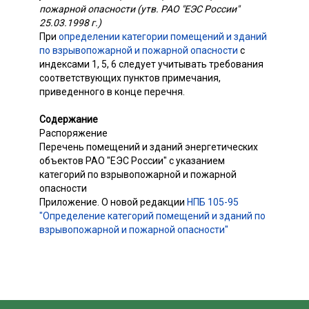
пожарной опасности (утв. РАО "ЕЭС России"
25.03.1998 г.)
При
определении категории помещений и зданий
по взрывопожарной и пожарной опасности
с
индексами 1, 5, 6 следует учитывать требования
соответствующих пунктов примечания,
приведенного в конце перечня.
Содержание
Распоряжение
Перечень помещений и зданий энергетических
объектов РАО "ЕЭС России" с указанием
категорий по взрывопожарной и пожарной
опасности
Приложение. О новой редакции
НПБ 105-95
"Определение категорий помещений и зданий по
взрывопожарной и пожарной опасности"