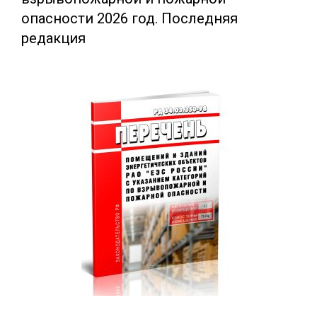
опасности 2026 год. Последняя
редакция