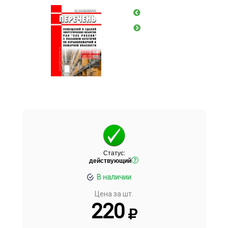
Статус:
действующий
В наличии
Цена за шт.
220