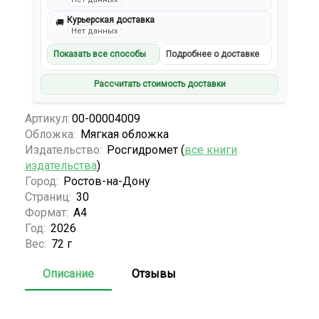
Курьерская доставка
🚚
Нет данных
Показать все способы
Подробнее о доставке
Рассчитать стоимость доставки
Артикул:
00-00004009
Обложка:
Мягкая обложка
Издательство:
Росгидромет (
все книги
издательства
)
Город:
Ростов-на-Дону
Страниц:
30
Формат:
А4
Год:
2026
Вес:
72 г
Описание
Отзывы