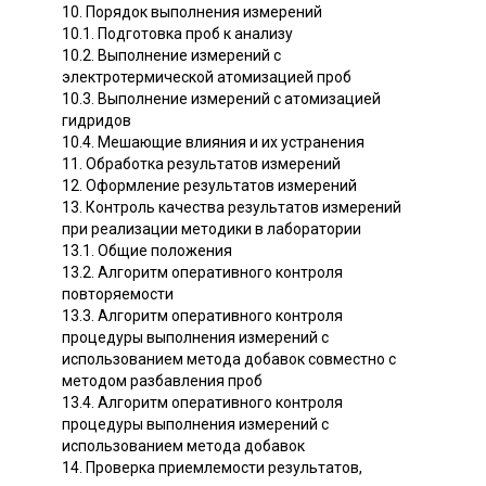
10. Порядок выполнения измерений
10.1. Подготовка проб к анализу
10.2. Выполнение измерений с
электротермической атомизацией проб
10.3. Выполнение измерений с атомизацией
гидридов
10.4. Мешающие влияния и их устранения
11. Обработка результатов измерений
12. Оформление результатов измерений
13. Контроль качества результатов измерений
при реализации методики в лаборатории
13.1. Общие положения
13.2. Алгоритм оперативного контроля
повторяемости
13.3. Алгоритм оперативного контроля
процедуры выполнения измерений с
использованием метода добавок совместно с
методом разбавления проб
13.4. Алгоритм оперативного контроля
процедуры выполнения измерений с
использованием метода добавок
14. Проверка приемлемости результатов,