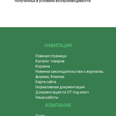
полученных в условиях воспроизводимости
НАВИГАЦИЯ
Главная страница
Каталог товаров
Корзина
Новинки законодательства о журналах,
формах, бланках
Карта сайта
Нормативная документация
Документация по ОТ под ключ
Наши работы
КОМПАНИЯ
О нас