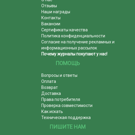
Отзывы
Наши награды
Контакты
Вакансии
Сертификаты качества
Политика конфиденциальности
Согласие на получение рекламных и
информационных рассылок
Почему журналы покупают у нас!
ПОМОЩЬ
Вопросы и ответы
Оплата
Возврат
Доставка
Права потребителя
Проверка совместимости
Как искать
Техническая поддержка
ПИШИТЕ НАМ