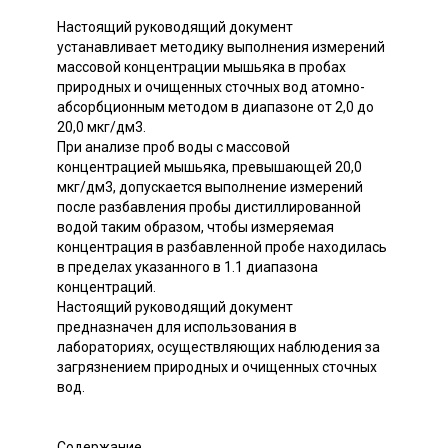
Настоящий руководящий документ
устанавливает методику выполнения измерений
массовой концентрации мышьяка в пробах
природных и очищенных сточных вод атомно-
абсорбционным методом в диапазоне от 2,0 до
20,0 мкг/дм3.
При анализе проб воды с массовой
концентрацией мышьяка, превышающей 20,0
мкг/дм3, допускается выполнение измерений
после разбавления пробы дистиллированной
водой таким образом, чтобы измеряемая
концентрация в разбавленной пробе находилась
в пределах указанного в 1.1 диапазона
концентраций.
Настоящий руководящий документ
предназначен для использования в
лабораториях, осуществляющих наблюдения за
загрязнением природных и очищенных сточных
вод.
Содержание