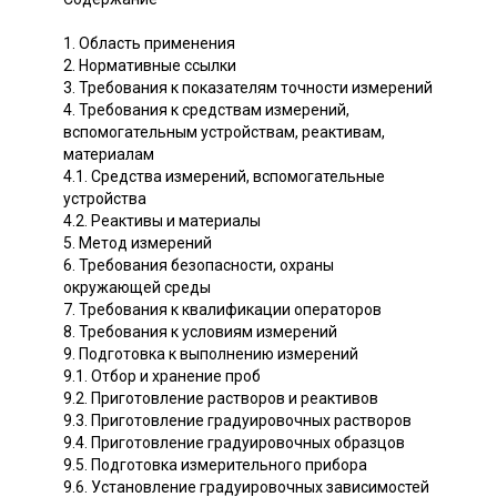
1. Область применения
2. Нормативные ссылки
3. Требования к показателям точности измерений
4. Требования к средствам измерений,
вспомогательным устройствам, реактивам,
материалам
4.1. Средства измерений, вспомогательные
устройства
4.2. Реактивы и материалы
5. Метод измерений
6. Требования безопасности, охраны
окружающей среды
7. Требования к квалификации операторов
8. Требования к условиям измерений
9. Подготовка к выполнению измерений
9.1. Отбор и хранение проб
9.2. Приготовление растворов и реактивов
9.3. Приготовление градуировочных растворов
9.4. Приготовление градуировочных образцов
9.5. Подготовка измерительного прибора
9.6. Установление градуировочных зависимостей