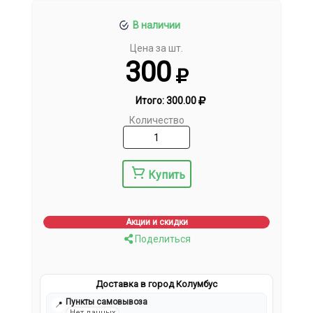
В наличии
Цена за шт.
300
Итого:
300.00
Количество
Купить
Акции и скидки
Поделиться
Доставка в город Колумбус
Пункты самовывоза
📍
Нет данных