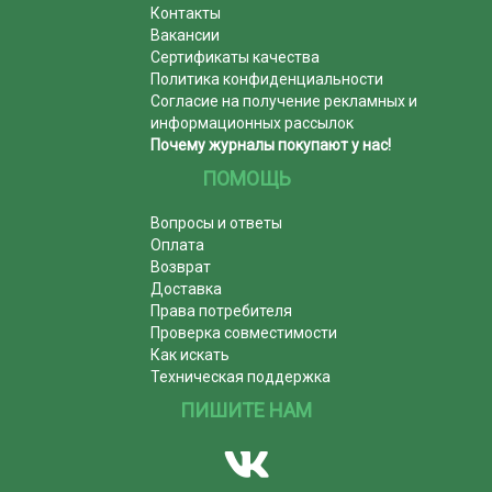
Контакты
Вакансии
Сертификаты качества
Политика конфиденциальности
Согласие на получение рекламных и
информационных рассылок
Почему журналы покупают у нас!
ПОМОЩЬ
Вопросы и ответы
Оплата
Возврат
Доставка
Права потребителя
Проверка совместимости
Как искать
Техническая поддержка
ПИШИТЕ НАМ