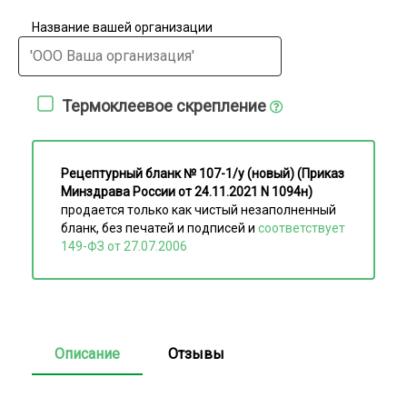
Название вашей организации
Термоклеевое скрепление
Рецептурный бланк № 107-1/у (новый) (Приказ
Минздрава России от 24.11.2021 N 1094н)
продается только как чистый незаполненный
бланк, без печатей и подписей и
соответствует
149-ФЗ от 27.07.2006
Описание
Отзывы