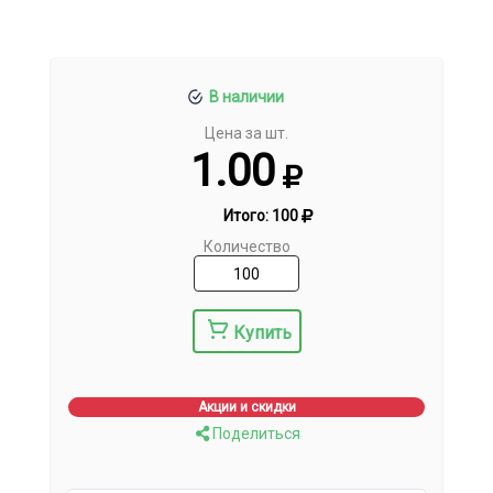
В наличии
Цена за шт.
1.00
Итого:
100
Количество
Купить
Акции и скидки
Поделиться