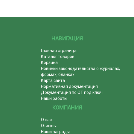
НАВИГАЦИЯ
Главная страница
Каталог товаров
Корзина
Новинки законодательства о журналах,
формах, бланках
Карта сайта
Нормативная документация
Документация по ОТ под ключ
Наши работы
КОМПАНИЯ
О нас
Отзывы
Наши награды