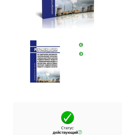
Статус:
действующий