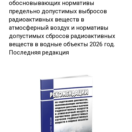
обосновывающих нормативы
предельно допустимых выбросов
радиоактивных веществ в
атмосферный воздух и нормативы
допустимых сбросов радиоактивных
веществ в водные объекты 2026 год.
Последняя редакция