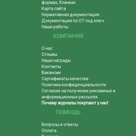
формах, бланках
Карта сайта
Нормативная документация
Документация по ОТ под ключ
Наши работы
КОМПАНИЯ
О нас
Отзывы
Наши награды
Контакты
Вакансии
Сертификаты качества
Политика конфиденциальности
Согласие на получение рекламных и
информационных рассылок
Почему журналы покупают у нас!
ПОМОЩЬ
Вопросы и ответы
Оплата