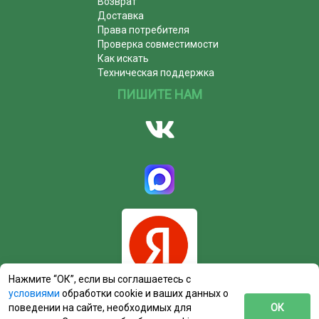
Возврат
Доставка
Права потребителя
Проверка совместимости
Как искать
Техническая поддержка
ПИШИТЕ НАМ
Нажмите “ОК”, если вы соглашаетесь с
условиями
обработки cookie и ваших данных о
поведении на сайте, необходимых для
ОК