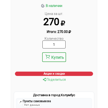
В наличии
Цена за шт.
270
Итого:
270.00
Количество
Купить
Акции и скидки
Поделиться
Доставка в город Колумбус
Пункты самовывоза
📍
Нет данных