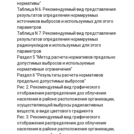
нормативы"
Таблица N 6. Рекомендуемый вид представления
результатов определения нормируемых
источников выбросов и используемых для этого
параметров
Таблица N 7. Рекомендуемый вид представления
результатов определения нормируемых
радионуклидов и используемых для этого
параметров
Раздел 5 "Метод расчета нормативов предельно
допустимых выбросов и используемые
нормативные ограничения"
Раздел 6 "Результаты расчета нормативов
предельно допустимых выбросов"
Рис. 2. Рекомендуемый вид графического
отображения распределения доз облучения
населения в районе расположения организации,
осуществляющей выбросы радиоактивных
веществ, в виде цветового градиента
Рис. 3. Рекомендуемый вид графического
отображения распределения доз облучения
населения в районе расположения организации,