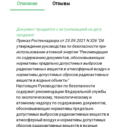
Описание
Отзывы
Документ продается с актуализацией на дату
продажи!
Приказ Ростехнадзора от 23.09.2021 N 326 "Об
утверждении руководства по безопасности при
использовании атомной энергии "Рекомендации
по содержанию документов, обосновывающих
нормативы предельно допустимых выбросов
радиоактивных веществ в атмосферный воздух и
нормативы допустимых сбросов радиоактивных
веществ в водные объекты"
Настоящее Руководство по безопасности
содержит рекомендации Федеральной службы
по экологическому, технологическому и
атомному надзору по содержанию документов,
обосновывающих нормативы предельно
допустимых выбросов радиоактивных веществ в
атмосферный воздух и нормативы допустимых
сбросов радиоактивных веществ в водные