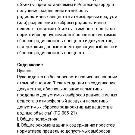
объекты, предоставляемых в Ростехнадзор для
получения разрешения на выбросы
радиоактивных веществ в атмосферный воздух и
(или) разрешения на сбросы радиоактивных
веществ в водные объекты, а именно - проектов
нормативов допустимых выбросов и допустимых
сбросов радиоактивных веществ и документов,
содержащих данные инвентаризации выбросов и
сбросов радиоактивных веществ.
Содержание
Приказ
Руководство по безопасности при использовании
атомной энергии "Рекомендации по содержанию
документов, обосновывающих нормативы
предельно допустимых выбросов радиоактивных
веществ в атмосферный воздух и нормативы
допустимых сбросов радиоактивных веществ в
водные объекты" (РБ-085-21)
I. Общие положения
II. Общие рекомендации к содержанию проектов
нормативов предельно допустимых выбросов