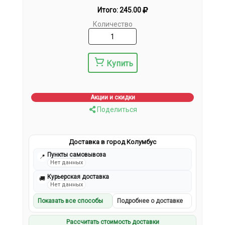
Итого:
245.00
Количество
Купить
Акции и скидки
Поделиться
Доставка в город Колумбус
Пункты самовывоза
📍
Нет данных
Курьерская доставка
🚚
Нет данных
Показать все способы
Подробнее о доставке
Рассчитать стоимость доставки