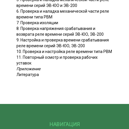
времени серий ЭВ-ЮО и ЭВ-200
6. Проверка и наладка механической части реле
времени типа РВМ
7. Проверка изоляции
8. Проверка напряжения срабатывания и
возврата реле времени серий ЭВ-ЮО, ЭВ-200
9. Настройка и проверка времени срабатывания
реле времени серий ЭВ-ЮО, ЭВ-200
10. Проверка и настройка реле времени типа РВМ
11. Повторный осмотр и проверка рабочих
уставок
Приложение
Литература
НАВИГАЦИЯ