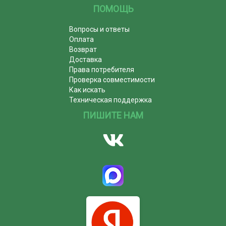
ПОМОЩЬ
Вопросы и ответы
Оплата
Возврат
Доставка
Права потребителя
Проверка совместимости
Как искать
Техническая поддержка
ПИШИТЕ НАМ