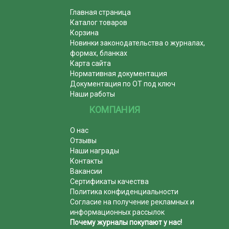
Главная страница
Каталог товаров
Корзина
Новинки законодательства о журналах,
формах, бланках
Карта сайта
Нормативная документация
Документация по ОТ под ключ
Наши работы
КОМПАНИЯ
О нас
Отзывы
Наши награды
Контакты
Вакансии
Сертификаты качества
Политика конфиденциальности
Согласие на получение рекламных и
информационных рассылок
Почему журналы покупают у нас!