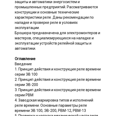
защиты и автоматики энергосистем и
промышленных предприятий. Рассматриваются
конструкции и основные технические
характеристики реле. Даны рекомендации по
наладке и проверке реле в условиях
эксплуатации.
Брошюра предназначена для электромонтеров и
мастеров, специализирующихся на наладке и
эксплуатации устройств релейной защиты и
автоматики.
Оглавление
Введение
1. Принцип действия и конструкция реле времени
серии ЭВ 100
2. Принцип действия и конструкция реле времени
серии ЭВ-200
3. Принцип действия и конструкция реле времени
серии РВМ
4. Заводская маркировка типов и исполнений
реле времени. Основные параметры реле
времени ЭВ 100, ЭВ-200, РВМ-12, РВМ-13
5. Проверка и наладка механической части реле