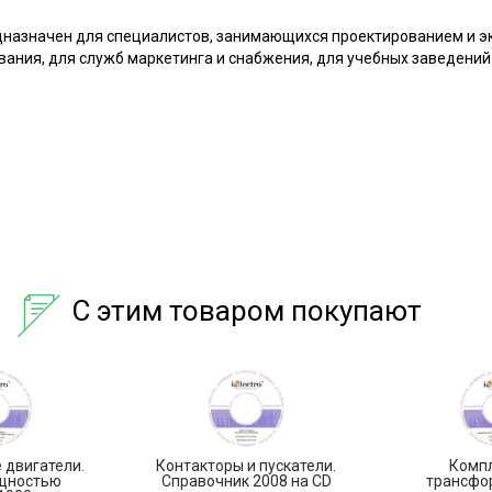
дназначен для специалистов, занимающихся проектированием и э
вания, для служб маркетинга и снабжения, для учебных заведений
С этим товаром покупают
 двигатели.
Контакторы и пускатели.
Комп
ощностью
Справочник 2008 на CD
трансфо