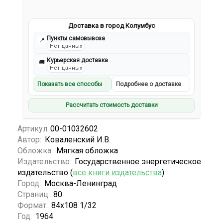
Доставка в город Колумбус
Пункты самовывоза
📍
Нет данных
Курьерская доставка
🚚
Нет данных
Показать все способы
Подробнее о доставке
Рассчитать стоимость доставки
Артикул:
00-01032602
Автор:
Коваленский И.В.
Обложка:
Мягкая обложка
Издательство:
Государственное энергетическое
издательство (
все книги издательства
)
Город:
Москва-Ленинград
Страниц:
80
Формат:
84х108 1/32
Год:
1964