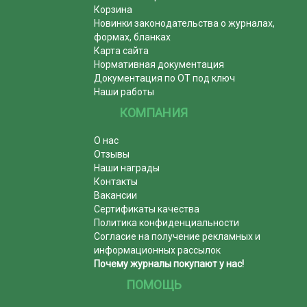
Корзина
Новинки законодательства о журналах,
формах, бланках
Карта сайта
Нормативная документация
Документация по ОТ под ключ
Наши работы
КОМПАНИЯ
О нас
Отзывы
Наши награды
Контакты
Вакансии
Сертификаты качества
Политика конфиденциальности
Согласие на получение рекламных и
информационных рассылок
Почему журналы покупают у нас!
ПОМОЩЬ