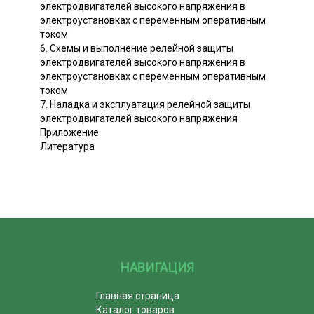
электродвигателей высокого напряжения в
электроустановках с переменным оперативным
током
6. Схемы и выполнение релейной защиты
электродвигателей высокого напряжения в
электроустановках с переменным оперативным
током
7. Наладка и эксплуатация релейной защиты
электродвигателей высокого напряжения
Приложение
Литература
НАВИГАЦИЯ
Главная страница
Каталог товаров