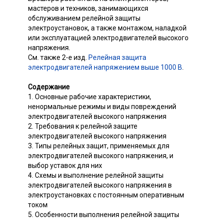
мастеров и техников, занимающихся
обслуживанием релейной защиты
электроустановок, а также монтажом, наладкой
или эксплуатацией электродвигателей высокого
напряжения.
См. также 2-е изд.
Релейная защита
электродвигателей напряжением выше 1000 В
.
Содержание
1. Основные рабочие характеристики,
ненормальные режимы и виды повреждений
электродвигателей высокого напряжения
2. Требования к релейной защите
электродвигателей высокого напряжения
3. Типы релейных защит, применяемых для
электродвигателей высокого напряжения, и
выбор уставок для них
4. Схемы и выполнение релейной защиты
электродвигателей высокого напряжения в
электроустановках с постоянным оперативным
током
5. Особенности выполнения релейной защиты