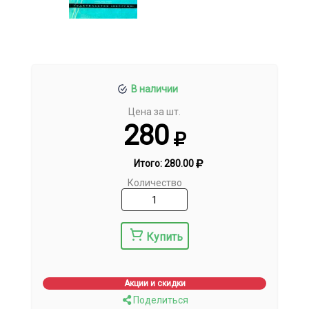
В наличии
Цена за шт.
280
Итого:
280.00
Количество
Купить
Акции и скидки
Поделиться