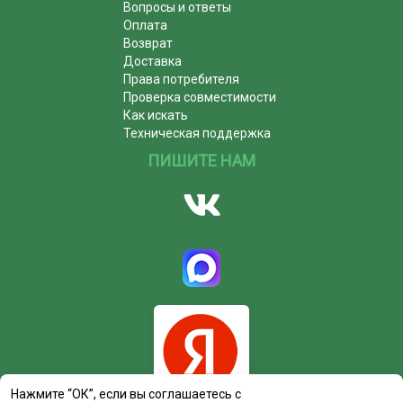
Вопросы и ответы
Оплата
Возврат
Доставка
Права потребителя
Проверка совместимости
Как искать
Техническая поддержка
ПИШИТЕ НАМ
Нажмите “ОК”, если вы соглашаетесь с