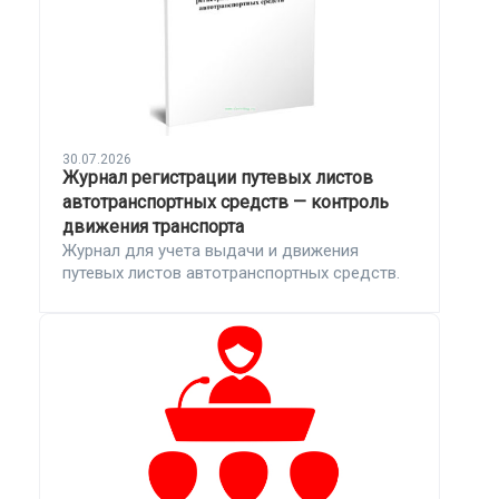
30.07.2026
Журнал регистрации путевых листов
автотранспортных средств — контроль
движения транспорта
Журнал для учета выдачи и движения
путевых листов автотранспортных средств.