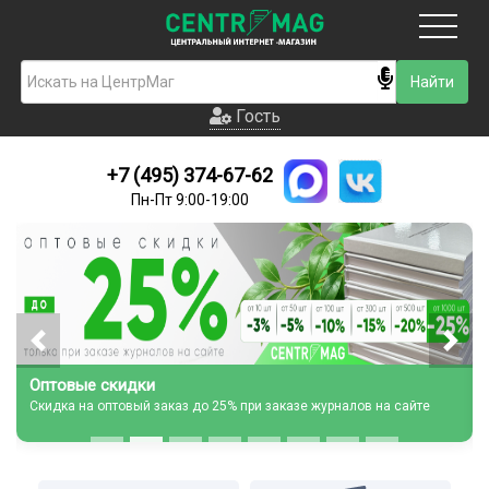
Москва
Гость
Гость
+7 (495) 374-67-62
Новинки
Пн-Пт 9:00-19:00
Условия доставки
Условия оплаты
Контакты
Акции и скидки
Оптовые скидки
Скидка на оптовый заказ до 25% при заказе журналов на сайте