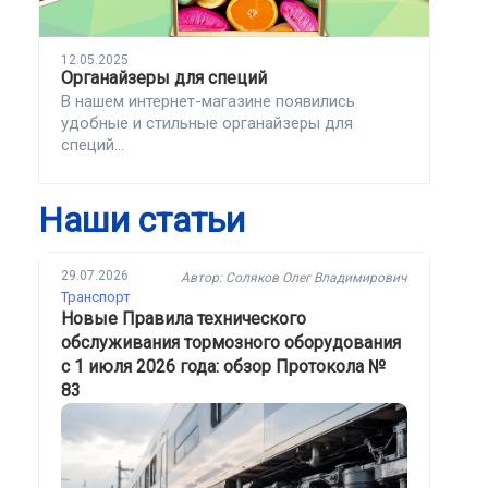
12.05.2025
Органайзеры для специй
В нашем интернет-магазине появились
удобные и стильные органайзеры для
специй...
Наши статьи
29.07.2026
Автор: Соляков Олег Владимирович
Транспорт
Новые Правила технического
обслуживания тормозного оборудования
с 1 июля 2026 года: обзор Протокола №
83