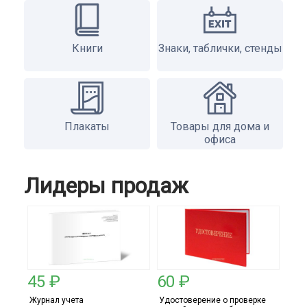
Книги
Знаки, таблички, стенды
Плакаты
Товары для дома и
офиса
Лидеры продаж
45 ₽
60 ₽
Журнал учета
Удостоверение о проверке