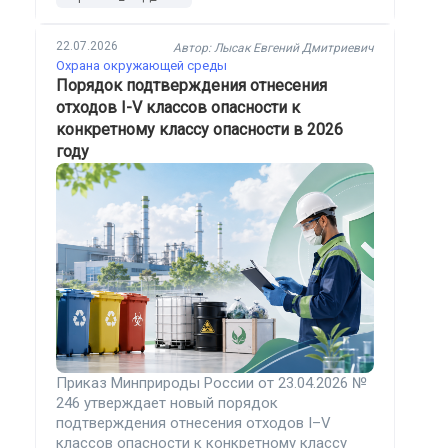
22.07.2026
Автор: Лысак Евгений Дмитриевич
Охрана окружающей среды
Порядок подтверждения отнесения
отходов I-V классов опасности к
конкретному классу опасности в 2026
году
Приказ Минприроды России от 23.04.2026 №
246 утверждает новый порядок
подтверждения отнесения отходов I–V
классов опасности к конкретному классу