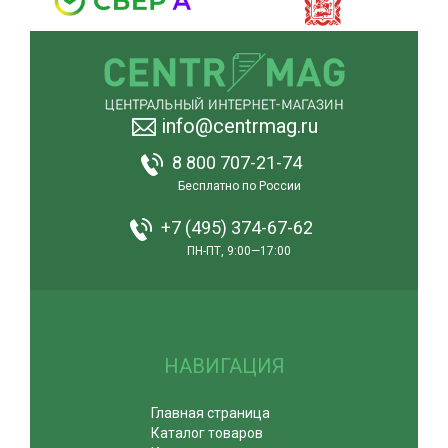
info@centrmag.ru
8 800 707-21-74
Бесплатно по России
+7 (495) 374-67-62
ПН-ПТ, 9:00—17:00
НАВИГАЦИЯ
Главная страница
Каталог товаров