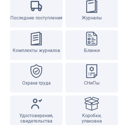
Последние поступления
Журналы
Комплекты журналов
Бланки
Охрана труда
СНиПы
Удостоверения,
Коробки,
свидетельства
упаковка