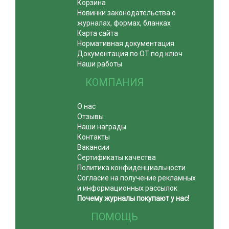
Корзина
Новинки законодательства о
журналах, формах, бланках
Карта сайта
Нормативная документация
Документация по ОТ под ключ
Наши работы
КОМПАНИЯ
О нас
Отзывы
Наши награды
Контакты
Вакансии
Сертификаты качества
Политика конфиденциальности
Согласие на получение рекламных
и информационных рассылок
Почему журналы покупают у нас!
ПОМОЩЬ