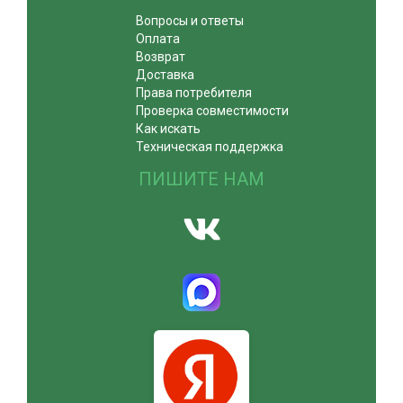
Вопросы и ответы
Оплата
Возврат
Доставка
Права потребителя
Проверка совместимости
Как искать
Техническая поддержка
ПИШИТЕ НАМ