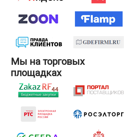
Мы на торговых
площадках