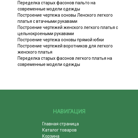
Переделка старых фасонов пальто на
современные модели одежды
Построение чертежа основы Ленского легкого
платья с втачными рукавами
Построение чертежей женского легкого платья с
цельнокроеными рукавами
Построение чертежа основы прямой юбки
Построение чертежей воротников для легкого
женского платья
Переделка старых фасонов легкого платья на
современные модели одежды
НАВИГАЦИЯ
Главная страница
Каталог товаров
Корзина