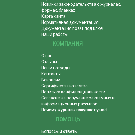
Новинки законодательства о журналах,
формах, бланках
Карта сайта
Нормативная документация
Документация по ОТ под ключ
Наши работы
КОМПАНИЯ
О нас
Отзывы
Наши награды
Контакты
Вакансии
Сертификаты качества
Политика конфиденциальности
Согласие на получение рекламных и
информационных рассылок
Почему журналы покупают у нас!
ПОМОЩЬ
Вопросы и ответы