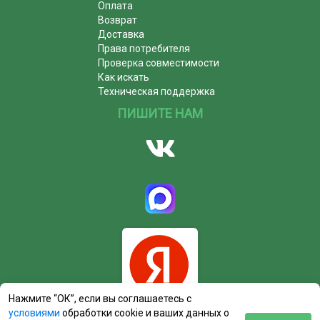
Оплата
Возврат
Доставка
Права потребителя
Проверка совместимости
Как искать
Техническая поддержка
ПИШИТЕ НАМ
Нажмите “ОК”, если вы соглашаетесь с
условиями
обработки cookie и ваших данных о