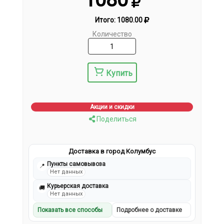
Итого:
1080.00
Количество
Купить
Акции и скидки
Поделиться
Доставка в город Колумбус
Пункты самовывоза
📍
Нет данных
Курьерская доставка
🚚
Нет данных
Показать все способы
Подробнее о доставке