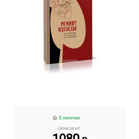
В наличии
Цена за шт.
1080