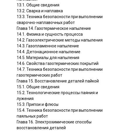
13.1. Общие сведения
13.2. Сварка и наплавка
13.3. Техника безопасности при выполнении
сварочно-наплавочных работ
Глава 14. Газотермическое напыление
14.1. Физика и сущность процесса
14.2. Газоэлектрические методы напыления
14.3. Газопламенное напыление
14.4. Детонационное напыление
14.5. Материалы для напыления
14.6. Свойства газотермических покрытий
14.7. Техника безопасности при выполнении
газотермических работ
Глава 15. Восстановление деталей пайкой
15.1. Общие сведения
15.2. Технологические процессы паяния и
лужения
15.3. Припои и флюсы
15.4. Техника безопасности при выполнении
паяльных работ
Глава 16. Электрохимические способы
восстановления деталей