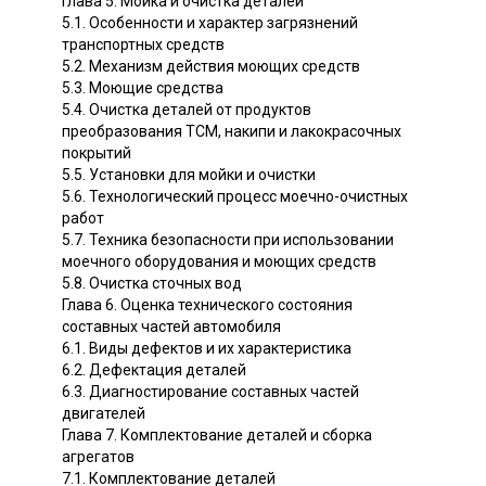
Глава 5. Мойка и очистка деталей
5.1. Особенности и характер загрязнений
транспортных средств
5.2. Механизм действия моющих средств
5.3. Моющие средства
5.4. Очистка деталей от продуктов
преобразования ТСМ, накипи и лакокрасочных
покрытий
5.5. Установки для мойки и очистки
5.6. Технологический процесс моечно-очистных
работ
5.7. Техника безопасности при использовании
моечного оборудования и моющих средств
5.8. Очистка сточных вод
Глава 6. Оценка технического состояния
составных частей автомобиля
6.1. Виды дефектов и их характеристика
6.2. Дефектация деталей
6.3. Диагностирование составных частей
двигателей
Глава 7. Комплектование деталей и сборка
агрегатов
7.1. Комплектование деталей