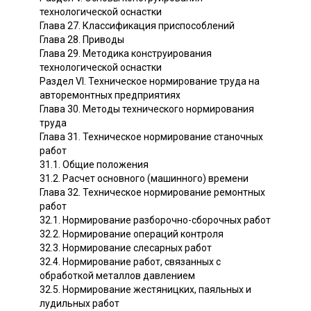
технологической оснастки
Глава 27. Классификация приспособлений
Глава 28. Приводы
Глава 29. Методика конструирования
технологической оснастки
Раздел VI. Техническое нормирование труда на
авторемонтных предприятиях
Глава 30. Методы технического нормирования
труда
Глава 31. Техническое нормирование станочных
работ
31.1. Общие положения
31.2. Расчет основного (машинного) времени
Глава 32. Техническое нормирование ремонтных
работ
32.1. Нормирование разборочно-сборочных работ
32.2. Нормирование операций контроля
32.3. Нормирование слесарных работ
32.4. Нормирование работ, связанных с
обработкой металлов давлением
32.5. Нормирование жестяницких, паяльных и
лудильных работ