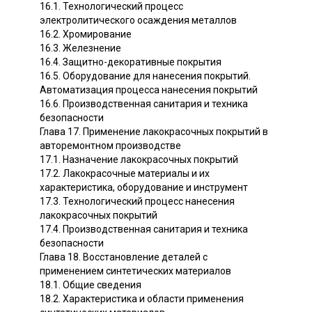
16.1. Технологический процесс
электролитического осаждения металлов
16.2. Хромирование
16.3. Железнение
16.4. Защитно-декоративные покрытия
16.5. Оборудование для нанесения покрытий.
Автоматизация процесса нанесения покрытий
16.6. Производственная санитария и техника
безопасности
Глава 17. Применение лакокрасочных покрытий в
авторемонтном производстве
17.1. Назначение лакокрасочных покрытий
17.2. Лакокрасочные материалы и их
характеристика, оборудование и инструмент
17.3. Технологический процесс нанесения
лакокрасочных покрытий
17.4. Производственная санитария и техника
безопасности
Глава 18. Восстановление деталей с
применением синтетических материалов
18.1. Общие сведения
18.2. Характеристика и области применения