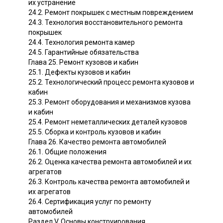
их устранение
24.2. Ремонт покрышек с местным повреждением
24.3. Технология восстановительного ремонта
покрышек
24.4. Технология ремонта камер
24.5. Гарантийные обязательства
Глава 25. Ремонт кузовов и кабин
25.1. Дефекты кузовов и кабин
25.2. Технологический процесс ремонта кузовов и
кабин
25.3. Ремонт оборудования и механизмов кузова
и кабин
25.4. Ремонт неметаллических деталей кузовов
25.5. Сборка и контроль кузовов и кабин
Глава 26. Качество ремонта автомобилей
26.1. Общие положения
26.2. Оценка качества ремонта автомобилей и их
агрегатов
26.3. Контроль качества ремонта автомобилей и
их агрегатов
26.4. Сертификация услуг по ремонту
автомобилей
Раздел V. Основы конструирования