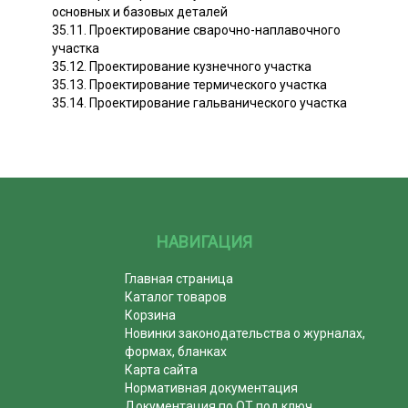
основных и базовых деталей
35.11. Проектирование сварочно-наплавочного
участка
35.12. Проектирование кузнечного участка
35.13. Проектирование термического участка
35.14. Проектирование гальванического участка
НАВИГАЦИЯ
Главная страница
Каталог товаров
Корзина
Новинки законодательства о журналах,
формах, бланках
Карта сайта
Нормативная документация
Документация по ОТ под ключ