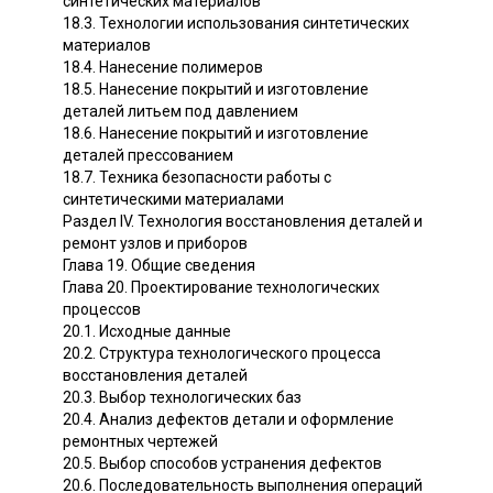
синтетических материалов
18.3. Технологии использования синтетических
материалов
18.4. Нанесение полимеров
18.5. Нанесение покрытий и изготовление
деталей литьем под давлением
18.6. Нанесение покрытий и изготовление
деталей прессованием
18.7. Техника безопасности работы с
синтетическими материалами
Раздел IV. Технология восстановления деталей и
ремонт узлов и приборов
Глава 19. Общие сведения
Глава 20. Проектирование технологических
процессов
20.1. Исходные данные
20.2. Структура технологического процесса
восстановления деталей
20.3. Выбор технологических баз
20.4. Анализ дефектов детали и оформление
ремонтных чертежей
20.5. Выбор способов устранения дефектов
20.6. Последовательность выполнения операций