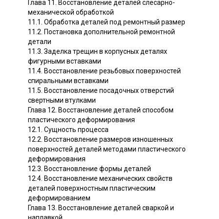
Глава 11. Восстановление деталей слесарно-
механической обработкой
11.1. Обработка деталей под ремонтный размер
11.2. Постановка дополнительной ремонтной
детали
11.3. Заделка трещин в корпусных деталях
фигурными вставками
11.4. Восстановление резьбовых поверхностей
спиральными вставками
11.5. Восстановление посадочных отверстий
свертными втулками
Глава 12. Восстановление деталей способом
пластического деформирования
12.1. Сущность процесса
12.2. Восстановление размеров изношенных
поверхностей деталей методами пластического
деформирования
12.3. Восстановление формы деталей
12.4. Восстановление механических свойств
деталей поверхностным пластическим
деформированием
Глава 13. Восстановление деталей сваркой и
наплавкой