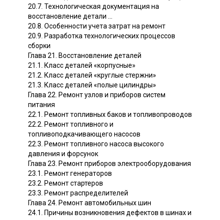
20.7. Технологическая документация на
восстановление детали ...
20.8. Особенности учета затрат на ремонт
20.9. Разработка технологических процессов
сборки
Глава 21. Восстановление деталей
21.1. Класс деталей «корпусные»
21.2. Класс деталей «круглые стержни»
21.3. Класс деталей «полые цилиндры»
Глава 22. Ремонт узлов и приборов систем
питания
22.1. Ремонт топливных баков и топливопроводов
22.2. Ремонт топливного и
топливоподкачивающего насосов
22.3. Ремонт топливного насоса высокого
давления и форсунок
Глава 23. Ремонт приборов электрооборудования
23.1. Ремонт генераторов
23.2. Ремонт стартеров
23.3. Ремонт распределителей
Глава 24. Ремонт автомобильных шин
24.1. Причины возникновения дефектов в шинах и