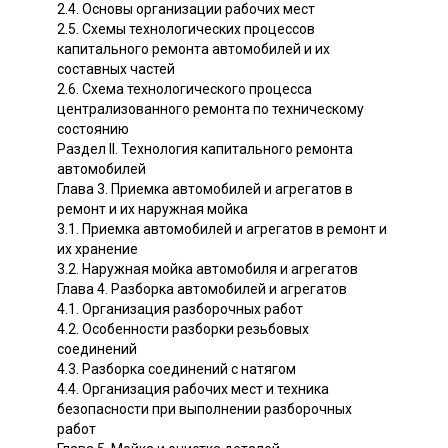
2.4. Основы организации рабочих мест
2.5. Схемы технологических процессов
капитального ремонта автомобилей и их
составных частей
2.6. Схема технологического процесса
централизованного ремонта по техническому
состоянию
Раздел II. Технология капитального ремонта
автомобилей
Глава 3. Приемка автомобилей и агрегатов в
ремонт и их наружная мойка
3.1. Приемка автомобилей и агрегатов в ремонт и
их хранение
3.2. Наружная мойка автомобиля и агрегатов
Глава 4. Разборка автомобилей и агрегатов
4.1. Организация разборочных работ
4.2. Особенности разборки резьбовых
соединений
4.3. Разборка соединений с натягом
4.4. Организация рабочих мест и техника
безопасности при выполнении разборочных
работ