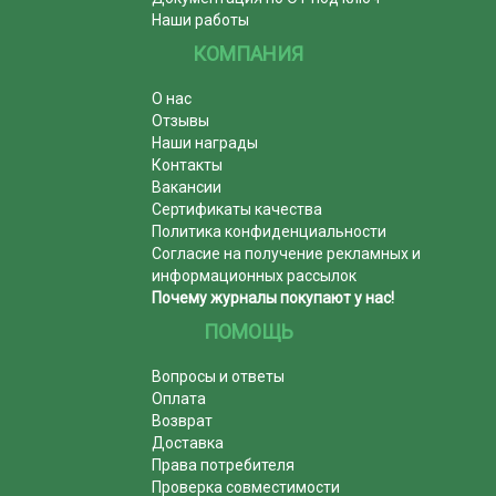
Наши работы
КОМПАНИЯ
О нас
Отзывы
Наши награды
Контакты
Вакансии
Сертификаты качества
Политика конфиденциальности
Согласие на получение рекламных и
информационных рассылок
Почему журналы покупают у нас!
ПОМОЩЬ
Вопросы и ответы
Оплата
Возврат
Доставка
Права потребителя
Проверка совместимости