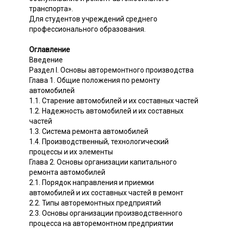
транспорта».
Для студентов учреждений среднего
профессионального образования.
Оглавление
Введение
Раздел I. Основы авторемонтного производства
Глава 1. Общие положения по ремонту
автомобилей
1.1. Старение автомобилей и их составных частей
1.2. Надежность автомобилей и их составных
частей
1.3. Система ремонта автомобилей
1.4. Производственный, технологический
процессы и их элементы
Глава 2. Основы организации капитального
ремонта автомобилей
2.1. Порядок направления и приемки
автомобилей и их составных частей в ремонт
2.2. Типы авторемонтных предприятий
2.3. Основы организации производственного
процесса на авторемонтном предприятии