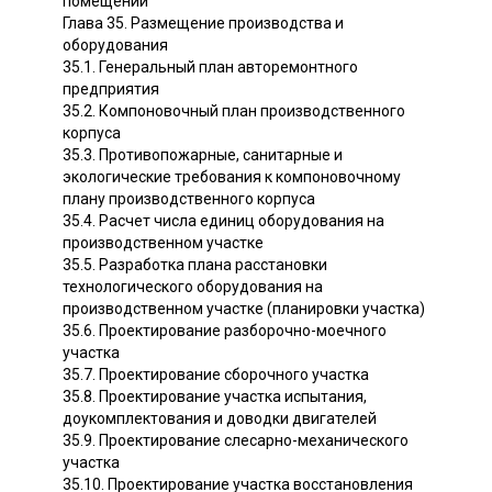
помещений
Глава 35. Размещение производства и
оборудования
35.1. Генеральный план авторемонтного
предприятия
35.2. Компоновочный план производственного
корпуса
35.3. Противопожарные, санитарные и
экологические требования к компоновочному
плану производственного корпуса
35.4. Расчет числа единиц оборудования на
производственном участке
35.5. Разработка плана расстановки
технологического оборудования на
производственном участке (планировки участка)
35.6. Проектирование разборочно-моечного
участка
35.7. Проектирование сборочного участка
35.8. Проектирование участка испытания,
доукомплектования и доводки двигателей
35.9. Проектирование слесарно-механического
участка
35.10. Проектирование участка восстановления