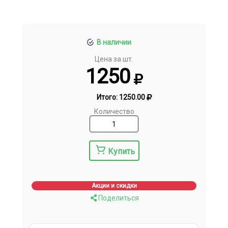
В наличии
Цена за шт.
1250
Итого:
1250.00
Количество
Купить
Акции и скидки
Поделиться