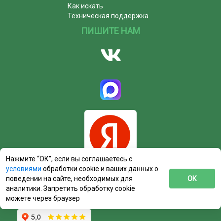
Как искать
Техническая поддержка
ПИШИТЕ НАМ
Нажмите “ОК”, если вы соглашаетесь с
условиями
обработки cookie и ваших данных о
поведении на сайте, необходимых для
ОК
аналитики. Запретить обработку cookie
можете через браузер