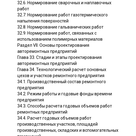
32.6. Нормирование сварочных и наплавочных
работ
32.7. Нормирование работ газотермического
напыления поверхностей
32.8. Нормирование гальванических работ
32.9. Нормирование работ, связанных с
использованием полимерных материалов
Раздел VII. Основы проектирования
авторемонтных предприятий
Глава 33. Стадии и этапы проектирования
авторемонтных предприятий
Глава 34. Технологический расчет основных
цехов и участков ремонтного предприятия
34.1. Производственный состав ремонтного
предприятия
34.2. Режим работы и годовые фонды времени
предприятия
34.3. Способы расчета годовых объемов работ
ремонтных предприятий
34.4. Расчет годовых объемов работ
производственных участков, площадей
производственных, складских и вспомогательных