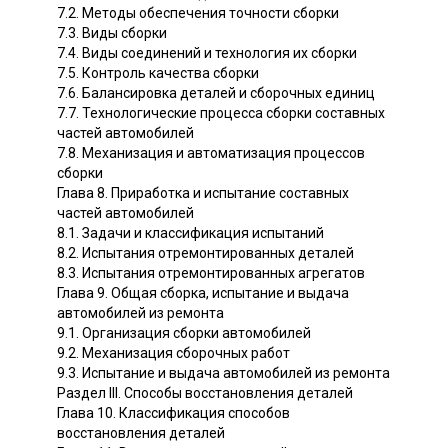
7.2. Методы обеспечения точности сборки
7.3. Виды сборки
7.4. Виды соединений и технология их сборки
7.5. Контроль качества сборки
7.6. Балансировка деталей и сборочных единиц
7.7. Технологические процесса сборки составных
частей автомобилей
7.8. Механизация и автоматизация процессов
сборки
Глава 8. Приработка и испытание составных
частей автомобилей
8.1. Задачи и классификация испытаний
8.2. Испытания отремонтированных деталей
8.3. Испытания отремонтированных агрегатов
Глава 9. Общая сборка, испытание и выдача
автомобилей из ремонта
9.1. Организация сборки автомобилей
9.2. Механизация сборочных работ
9.3. Испытание и выдача автомобилей из ремонта
Раздел III. Способы восстановления деталей
Глава 10. Классификация способов
восстановления деталей