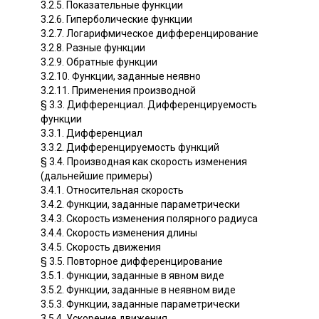
3.2.5. Показательные функции
3.2.6. Гиперболические функции
3.2.7. Логарифмическое дифференцирование
3.2.8. Разные функции
3.2.9. Обратные функции
3.2.10. Функции, заданные неявно
3.2.11. Применения производной
§ 3.3. Дифференциал. Дифференцируемость
функции
3.3.1. Дифференциал
3.3.2. Дифференцируемость функций
§ 3.4. Производная как скорость изменения
(дальнейшие примеры)
3.4.1. Относительная скорость
3.4.2. Функции, заданные параметрически
3.4.3. Скорость изменения полярного радиуса
3.4.4. Скорость изменения длины
3.4.5. Скорость движения
§ 3.5. Повторное дифференцирование
3.5.1. Функции, заданные в явном виде
3.5.2. Функции, заданные в неявном виде
3.5.3. Функции, заданные параметрически
3.5.4. Ускорение движения