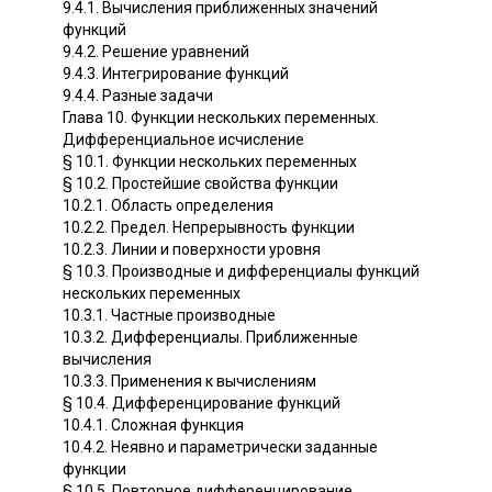
9.4.1. Вычисления приближенных значений
функций
9.4.2. Решение уравнений
9.4.3. Интегрирование функций
9.4.4. Разные задачи
Глава 10. Функции нескольких переменных.
Дифференциальное исчисление
§ 10.1. Функции нескольких переменных
§ 10.2. Простейшие свойства функции
10.2.1. Область определения
10.2.2. Предел. Непрерывность функции
10.2.3. Линии и поверхности уровня
§ 10.3. Производные и дифференциалы функций
нескольких переменных
10.3.1. Частные производные
10.3.2. Дифференциалы. Приближенные
вычисления
10.3.3. Применения к вычислениям
§ 10.4. Дифференцирование функций
10.4.1. Сложная функция
10.4.2. Неявно и параметрически заданные
функции
§ 10.5. Повторное дифференцирование