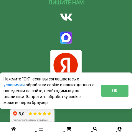
ПИШИТЕ НАМ
Нажмите “ОК”, если вы соглашаетесь с
условиями
обработки cookie и ваших данных о
поведении на сайте, необходимых для
ОК
аналитики. Запретить обработку cookie
можете через браузер