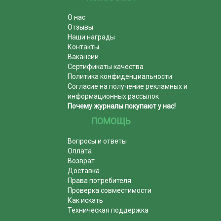
О нас
Отзывы
Наши награды
Контакты
Вакансии
Сертификаты качества
Политика конфиденциальности
Согласие на получение рекламных и
информационных рассылок
Почему журналы покупают у нас!
ПОМОЩЬ
Вопросы и ответы
Оплата
Возврат
Доставка
Права потребителя
Проверка совместимости
Как искать
Техническая поддержка