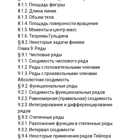
8.1.1. Площадь фигуры
8.1.2. Длина линии
8.1.3. Объем тела
8.1.4. Площадь поверхности вращения
8.1.5. Моменты и центр масс
8.1.6. Теоремы Гульдина
§ 8.2. Некоторые задачи физики
Глава 9. Ряды
§ 9.1. Числовые ряды
9.1.1. Сходимость числового ряда
9.1.2. Ряды с положительными членами
9.1.3. Ряды с произвольными членами.
Абсолютная сходимость
§ 9.2. Функциональные ряды
9.2.1. Сходимость функциональных рядов
9.2.2. Равномерная (правильная) сходимость
9.2.3. Интегрирование и дифференцирование
рядов
§ 9.3. Степенные ряды
9.3.1. Разложение функции в степенные ряды
9.3.2. Интервал сходимости
§ 9.4. Некоторые применения рядов Тейлора