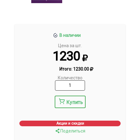
В наличии
Цена за шт.
1230
Итого:
1230.00
Количество
Купить
Акции и скидки
Поделиться