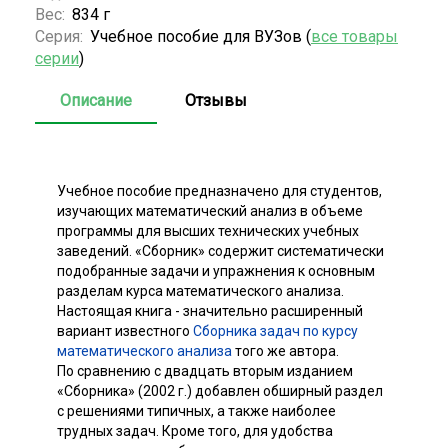
Вес:
834 г
Серия:
Учебное пособие для ВУЗов (
все товары
серии
)
Описание
Отзывы
Учебное пособие предназначено для студентов,
изучающих математический анализ в объеме
программы для высших технических учебных
заведений. «Сборник» содержит систематически
подобранные задачи и упражнения к основным
разделам курса математического анализа.
Настоящая книга - значительно расширенный
вариант известного
Сборника задач по курсу
математического анализа
того же автора.
По сравнению с двадцать вторым изданием
«Сборника» (2002 г.) добавлен обширный раздел
с решениями типичных, а также наиболее
трудных задач. Кроме того, для удобства