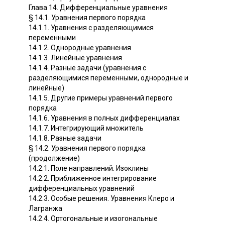
Глава 14. Дифференциальные уравнения
§ 14.1. Уравнения первого порядка
14.1.1. Уравнения с разделяющимися
переменными
14.1.2. Однородные уравнения
14.1.3. Линейные уравнения
14.1.4. Разные задачи (уравнения с
разделяющимися переменными, однородные и
линейные)
14.1.5. Другие примеры уравнений первого
порядка
14.1.6. Уравнения в полных дифференциалах
14.1.7. Интегрирующий множитель
14.1.8. Разные задачи
§ 14.2. Уравнения первого порядка
(продолжение)
14.2.1. Поле направлений. Изоклины
14.2.2. Приближенное интегрирование
дифференциальных уравнений
14.2.3. Особые решения. Уравнения Клеро и
Лагранжа
14.2.4. Ортогональные и изогональные