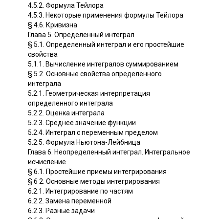
4.5.2. Формула Тейлора
4.5.3. Некоторые применения формулы Тейлора
§ 4.6. Кривизна
Глава 5. Определенный интеграл
§ 5.1. Определенный интеграл и его простейшие
свойства
5.1.1. Вычисление интегралов суммированием
§ 5.2. Основные свойства определенного
интеграла
5.2.1. Геометрическая интерпретация
определенного интеграла
5.2.2. Оценка интеграла
5.2.3. Среднее значение функции
5.2.4. Интеграл с переменным пределом
5.2.5. Формула Ньютона-Лейбница
Глава 6. Неопределенный интеграл. Интегральное
исчисление
§ 6.1. Простейшие приемы интегрирования
§ 6 2. Основные методы интегрирования
6.2.1. Интегрирование по частям
6.2.2. Замена переменной
6.2.3. Разные задачи