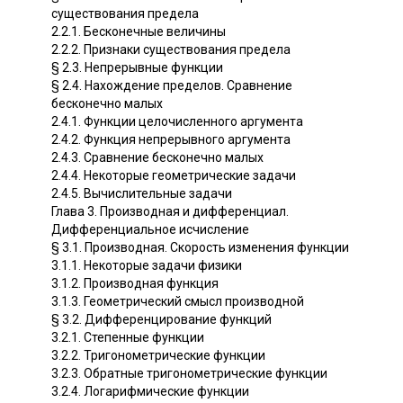
существования предела
2.2.1. Бесконечные величины
2.2.2. Признаки существования предела
§ 2.3. Непрерывные функции
§ 2.4. Нахождение пределов. Сравнение
бесконечно малых
2.4.1. Функции целочисленного аргумента
2.4.2. Функция непрерывного аргумента
2.4.3. Сравнение бесконечно малых
2.4.4. Некоторые геометрические задачи
2.4.5. Вычислительные задачи
Глава 3. Производная и дифференциал.
Дифференциальное исчисление
§ 3.1. Производная. Скорость изменения функции
3.1.1. Некоторые задачи физики
3.1.2. Производная функция
3.1.3. Геометрический смысл производной
§ 3.2. Дифференцирование функций
3.2.1. Степенные функции
3.2.2. Тригонометрические функции
3.2.3. Обратные тригонометрические функции
3.2.4. Логарифмические функции