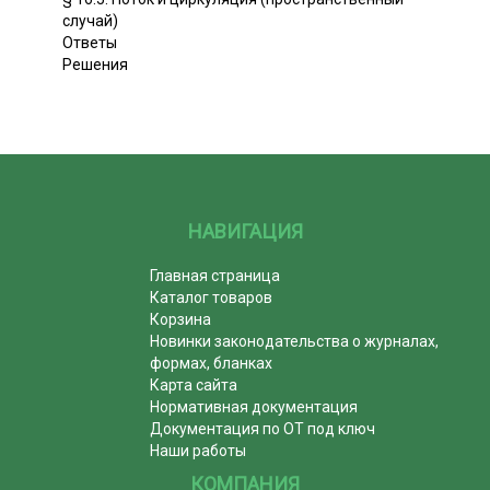
случай)
Ответы
Решения
НАВИГАЦИЯ
Главная страница
Каталог товаров
Корзина
Новинки законодательства о журналах,
формах, бланках
Карта сайта
Нормативная документация
Документация по ОТ под ключ
Наши работы
КОМПАНИЯ