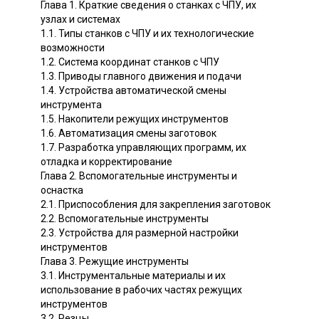
Глава 1. Краткие сведения о станках с ЧПУ, их
узлах и системах
1.1. Типы станков с ЧПУ и их технологические
возможности
1.2. Система координат станков с ЧПУ
1.3. Приводы главного движения и подачи
1.4. Устройства автоматической смены
инструмента
1.5. Накопители режущих инструментов
1.6. Автоматизация смены заготовок
1.7. Разработка управляющих программ, их
отладка и корректирование
Глава 2. Вспомогательные инструменты и
оснастка
2.1. Приспособления для закрепления заготовок
2.2. Вспомогательные инструменты
2.3. Устройства для размерной настройки
инструментов
Глава 3. Режущие инструменты
3.1. Инструментальные материалы и их
использование в рабочих частях режущих
инструментов
3.2. Резцы