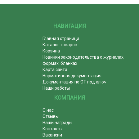
НАВИГАЦИЯ
Главная страница
Каталог товаров
Корзина
Новинки законодательства о журналах,
формах, бланках
Карта сайта
Нормативная документация
Документация по ОТ под ключ
Наши работы
КОМПАНИЯ
О нас
Отзывы
Наши награды
Контакты
Вакансии