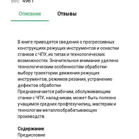
Вес:
496 г
Описание
Отзывы
В книге приводятся сведения о прогрессивных
конструкциях режущих инструментов и оснастки
станков с ЧПУ, их типах и технологических
возможностях. Значительное внимание уделено
технологическим особенностям обработки-
выбору траектории движения режущих
инструментов, режимов резания, устранению
дефектов обработки.
Предназначается рабочим, обслуживающим
станки с ЧПУ, наладчикам, может быть полезно
учащимся средних профтехучилищ, мастерам и
технологам металлообрабатывающих
производств.
Содержание
Предисловие