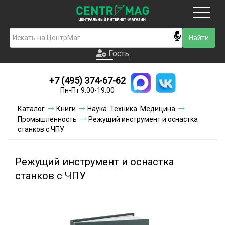
Москва
Гость
Гость
+7 (495) 374-67-62
Новинки
Пн-Пт 9:00-19:00
Условия доставки
Каталог
Книги
Наука. Техника. Медицина
Промышленность
Режущий инструмент и оснастка
Условия оплаты
станков с ЧПУ
Контакты
Режущий инструмент и оснастка
Акции и скидки
станков с ЧПУ