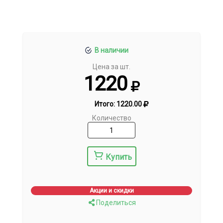
В наличии
Цена за шт.
1220
Итого:
1220.00
Количество
Купить
Акции и скидки
Поделиться