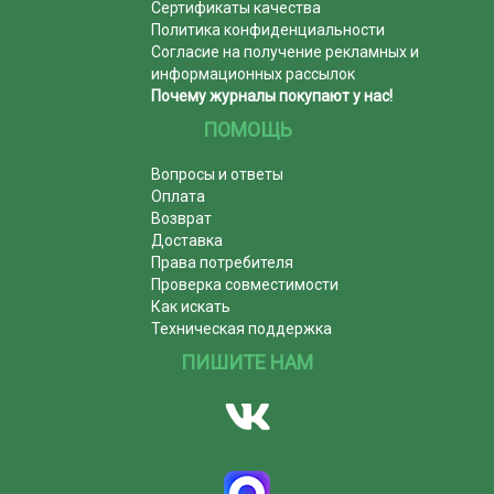
Сертификаты качества
Политика конфиденциальности
Согласие на получение рекламных и
информационных рассылок
Почему журналы покупают у нас!
ПОМОЩЬ
Вопросы и ответы
Оплата
Возврат
Доставка
Права потребителя
Проверка совместимости
Как искать
Техническая поддержка
ПИШИТЕ НАМ