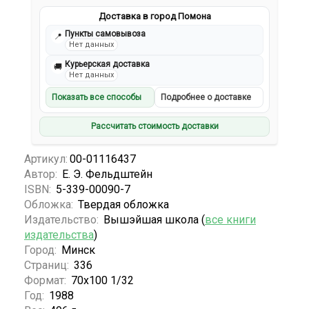
Доставка в город Помона
Пункты самовывоза
📍
Нет данных
Курьерская доставка
🚚
Нет данных
Показать все способы
Подробнее о доставке
Рассчитать стоимость доставки
Артикул:
00-01116437
Автор:
Е. Э. Фельдштейн
ISBN:
5-339-00090-7
Обложка:
Твердая обложка
Издательство:
Вышэйшая школа (
все книги
издательства
)
Город:
Минск
Страниц:
336
Формат:
70х100 1/32
Год:
1988