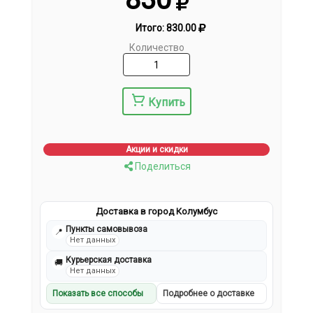
Итого:
830.00
Количество
Купить
Акции и скидки
Поделиться
Доставка в город Колумбус
Пункты самовывоза
📍
Нет данных
Курьерская доставка
🚚
Нет данных
Показать все способы
Подробнее о доставке