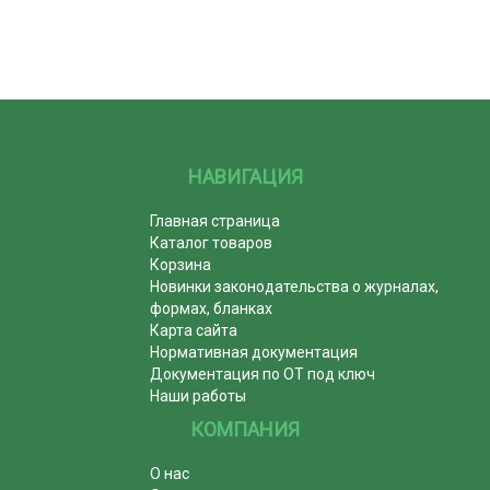
НАВИГАЦИЯ
Главная страница
Каталог товаров
Корзина
Новинки законодательства о журналах,
формах, бланках
Карта сайта
Нормативная документация
Документация по ОТ под ключ
Наши работы
КОМПАНИЯ
О нас