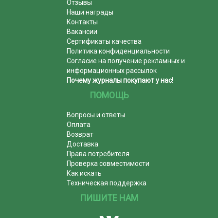
Отзывы
Наши награды
Контакты
Вакансии
Сертификаты качества
Политика конфиденциальности
Согласие на получение рекламных и
информационных рассылок
Почему журналы покупают у нас!
ПОМОЩЬ
Вопросы и ответы
Оплата
Возврат
Доставка
Права потребителя
Проверка совместимости
Как искать
Техническая поддержка
ПИШИТЕ НАМ