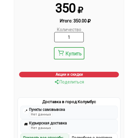
350
Итого:
350.00
Количество
Купить
Акции и скидки
Поделиться
Доставка в город Колумбус
Пункты самовывоза
📍
Нет данных
Курьерская доставка
🚚
Нет данных