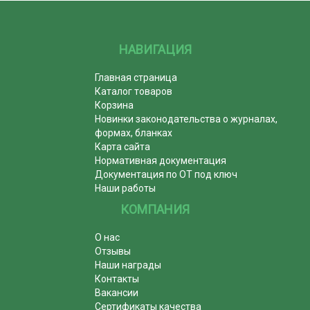
НАВИГАЦИЯ
Главная страница
Каталог товаров
Корзина
Новинки законодательства о журналах,
формах, бланках
Карта сайта
Нормативная документация
Документация по ОТ под ключ
Наши работы
КОМПАНИЯ
О нас
Отзывы
Наши награды
Контакты
Вакансии
Сертификаты качества