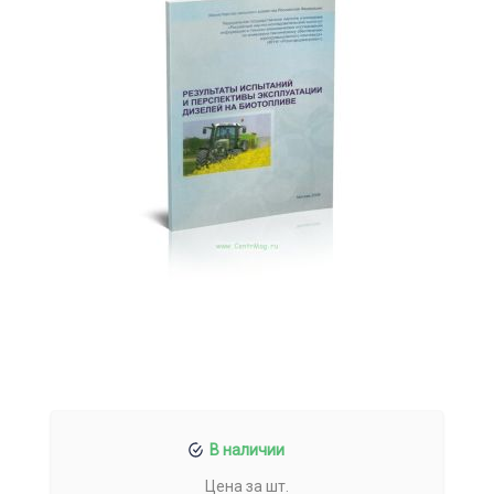
В наличии
Цена за шт.