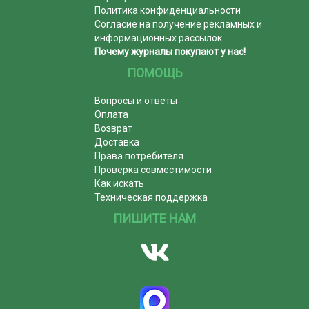
Политика конфиденциальности
Согласие на получение рекламных и
информационных рассылок
Почему журналы покупают у нас!
ПОМОЩЬ
Вопросы и ответы
Оплата
Возврат
Доставка
Права потребителя
Проверка совместимости
Как искать
Техническая поддержка
ПИШИТЕ НАМ