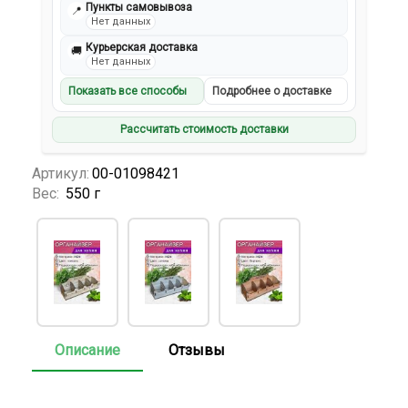
Пункты самовывоза
📍
Нет данных
Курьерская доставка
🚚
Нет данных
Показать все способы
Подробнее о доставке
Рассчитать стоимость доставки
Артикул:
00-01098421
Вес:
550 г
Описание
Отзывы