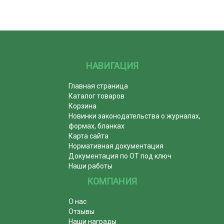
НАВИГАЦИЯ
Главная страница
Каталог товаров
Корзина
Новинки законодательства о журналах,
формах, бланках
Карта сайта
Нормативная документация
Документация по ОТ под ключ
Наши работы
КОМПАНИЯ
О нас
Отзывы
Наши награды