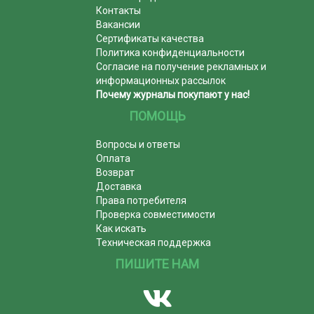
Контакты
Вакансии
Сертификаты качества
Политика конфиденциальности
Согласие на получение рекламных и
информационных рассылок
Почему журналы покупают у нас!
ПОМОЩЬ
Вопросы и ответы
Оплата
Возврат
Доставка
Права потребителя
Проверка совместимости
Как искать
Техническая поддержка
ПИШИТЕ НАМ