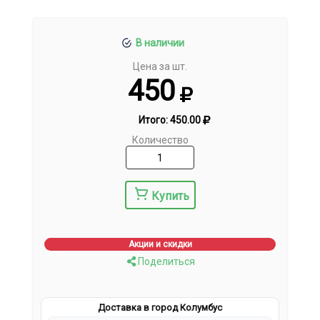
В наличии
Цена за шт.
450
Итого:
450.00
Количество
Купить
Акции и скидки
Поделиться
Доставка в город Колумбус