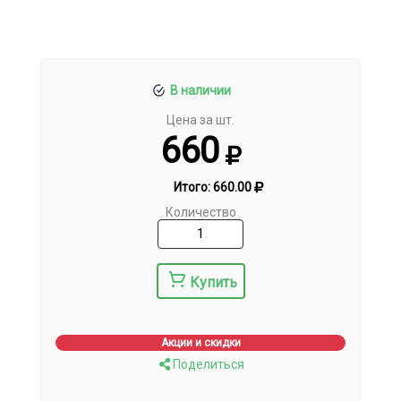
В наличии
Цена за шт.
660
Итого:
660.00
Количество
Купить
Акции и скидки
Поделиться