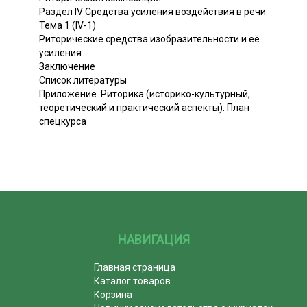
Раздел IV Средства усиления воздействия в речи
Тема 1 (IV-1)
Риторические средства изобразительности и её
усиления
Заключение
Список литературы
Приложение. Риторика (историко-культурный,
теоретический и практический аспекты). План
спецкурса
НАВИГАЦИЯ
Главная страница
Каталог товаров
Корзина