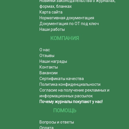
Новинки законодательства о журналах,
формах, бланках
Карта сайта
Нормативная документация
Документация по ОТ под ключ
Наши работы
КОМПАНИЯ
О нас
Отзывы
Наши награды
Контакты
Вакансии
Сертификаты качества
Политика конфиденциальности
Согласие на получение рекламных и
информационных рассылок
Почему журналы покупают у нас!
ПОМОЩЬ
Вопросы и ответы
Оплата