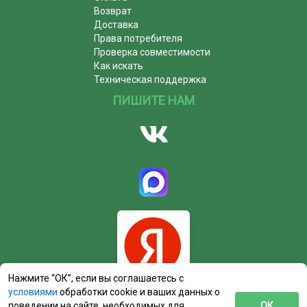
Возврат
Доставка
Права потребителя
Проверка совместимости
Как искать
Техническая поддержка
ПИШИТЕ НАМ
Нажмите “ОК”, если вы соглашаетесь с
условиями
обработки cookie и ваших данных о
поведении на сайте, необходимых для
ОК