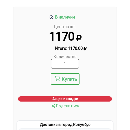
В наличии
Цена за шт.
1170
Итого:
1170.00
Количество
Купить
Акции и скидки
Поделиться
Доставка в город Колумбус