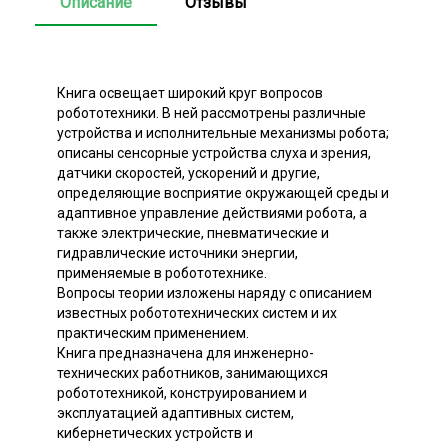
Описание
Отзывы
Книга освещает широкий круг вопросов
робототехники. В ней рассмотрены различные
устройства и исполнительные механизмы робота;
описаны сенсорные устройства слуха и зрения,
датчики скоростей, ускорений и другие,
определяющие восприятие окружающей среды и
адаптивное управление действиями робота, а
также электрические, пневматические и
гидравлические источники энергии,
применяемые в робототехнике.
Вопросы теории изложены наряду с описанием
известных робототехнических систем и их
практическим применением.
Книга предназначена для инженерно-
технических работников, занимающихся
робототехникой, конструированием и
эксплуатацией адаптивных систем,
кибернетических устройств и