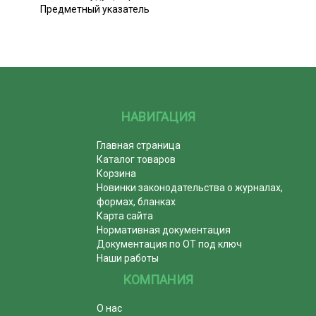
Предметный указатель
НАВИГАЦИЯ
Главная страница
Каталог товаров
Корзина
Новинки законодательства о журналах,
формах, бланках
Карта сайта
Нормативная документация
Документация по ОТ под ключ
Наши работы
КОМПАНИЯ
О нас