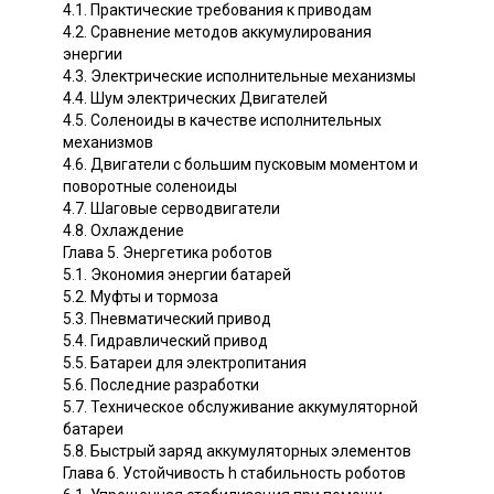
4.1. Практические требования к приводам
4.2. Сравнение методов аккумулирования
энергии
4.3. Электрические исполнительные механизмы
4.4. Шум электрических Двигателей
4.5. Соленоиды в качестве исполнительных
механизмов
4.6. Двигатели с большим пусковым моментом и
поворотные соленоиды
4.7. Шаговые серводвигатели
4.8. Охлаждение
Глава 5. Энергетика роботов
5.1. Экономия энергии батарей
5.2. Муфты и тормоза
5.3. Пневматический привод
5.4. Гидравлический привод
5.5. Батареи для электропитания
5.6. Последние разработки
5.7. Техническое обслуживание аккумуляторной
батареи
5.8. Быстрый заряд аккумуляторных элементов
Глава 6. Устойчивость h стабильность роботов