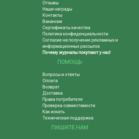
Отзывы
Наши награды
Контакты
Вакансии
Сертификаты качества
Политика конфиденциальности
Согласие на получение рекламных и
информационных рассылок
Почему журналы покупают у нас!
ПОМОЩЬ
Вопросы и ответы
Оплата
Возврат
Доставка
Права потребителя
Проверка совместимости
Как искать
Техническая поддержка
ПИШИТЕ НАМ