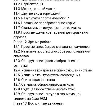
11.2. Перцептроны
11.3. Метод теневой маски
11.4. Другие виды торможения
11.5. Результаты программы Мк-17
11.6. Несвязное преобразование Фурье
11.7. Сканируемая искусственная сетчатка
11.8. Простые схемы совпадений для сравнения
образов
Глава 12. Зрение робота
12.1. Простые способы распознавания символов
12.2. Развитие простых способов распознавания
символов
12.3. Обнаружение краев изображения на
сетчатке
12.4. Усиление контраста в сканирующей системе
12.5. Усиление контура путем совмещения
12.6. Считающая сетчатка
12.7. Сетчатка, обнаруживающая края
12.8. Будущее искусственных сетчаток
12.9. Обнаружение контура в сканирующей
системе на базе ЭВМ
Глава 13. Восприятие движения