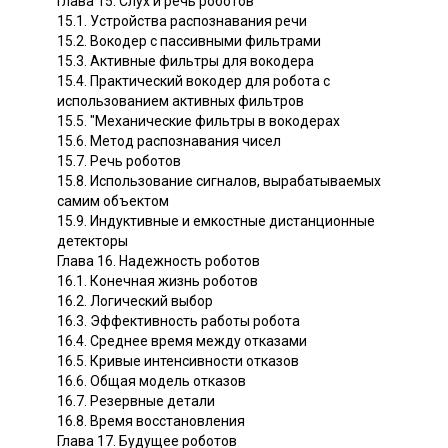
Глава 15. Слух и речь роботов
15.1. Устройства распознавания речи
15.2. Вокодер с пассивными фильтрами
15.3. Активные фильтры для вокодера
15.4. Практический вокодер для робота с
использованием активных фильтров
15.5. "Механические фильтры в вокодерах
15.6. Метод распознавания чисел
15.7. Речь роботов
15.8. Использование сигналов, вырабатываемых
самим объектом
15.9. Индуктивные и емкостные дистанционные
детекторы
Глава 16. Надежность роботов
16.1. Конечная жизнь роботов
16.2. Логический выбор
16.3. Эффективность работы робота
16.4. Среднее время между отказами
16.5. Кривые интенсивности отказов
16.6. Общая модель отказов
16.7. Резервные детали
16.8. Время восстановления
Глава 17. Будущее роботов