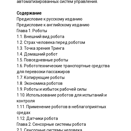
автоматизированных систем управления.
Содержание
Предисловие к русскому изданию
Предисловие к английскому изданию
Глава 1. Роботы
1.1. Внешний вид робота
1.2. Страх человека перед роботом
1.3. Точка зрения Тринга
1.4. Домашний робот
1.5. Повседневные роботы
1.6. Робототехнические транспортные средства
для перевозки пассажиров
1.7. Копирующие роботы
1.8. Экономика роботов
1.9. Роботы и избыток рабочей силы
1 10. Использование роботов для испытаний и
контроля
1.11. Применение роботов в неблагоприятных
средах
1.12. Датчики робота
Глава 2. Сенсорные системы робота
2.1. Сенсорные системы человека