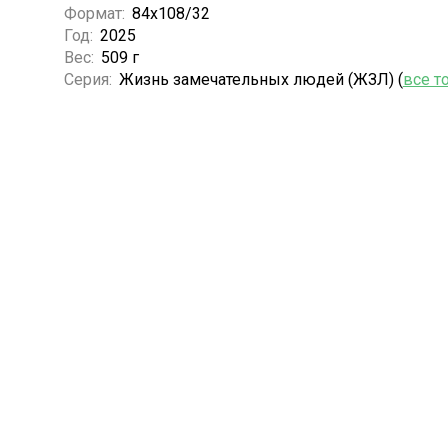
Формат:
84x108/32
Год:
2025
Вес:
509 г
Серия:
Жизнь замечательных людей (ЖЗЛ) (
все т