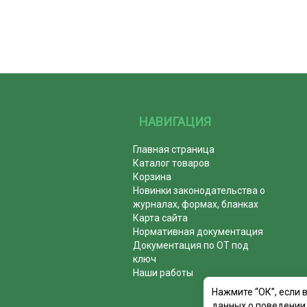
НАВИГАЦИЯ
Главная страница
Каталог товаров
Корзина
Новинки законодательства о
журналах, формах, бланках
Карта сайта
Нормативная документация
Документация по ОТ под
ключ
Наши работы
Нажмите “ОК”, если 
данных о поведении 